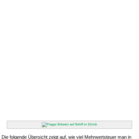
Die folgende Übersicht zeigt auf, wie viel Mehrwertsteuer man in