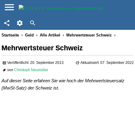
Startseite
Geld
Alle Artikel
Mehrwertsteuer Schweiz
Mehrwertsteuer Schweiz
Veröffentlicht: 20. September 2013
Aktualisiert: 07. September 2022
von
Christoph Neumüller
Auf dieser Seite erfahren Sie wie hoch der Mehrwertsteuersatz
(MwSt-Satz) der Schweiz ist.