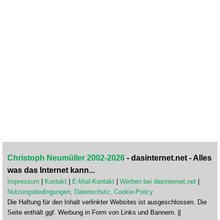
Christoph Neumüller 2002-2026
- dasinternet.net - Alles
was das Internet kann...
Impressum
|
Kontakt
|
E-Mail-Kontakt
|
Werben bei dasinternet.net
|
Nutzungsbedingungen, Datenschutz, Cookie-Policy
Die Haftung für den Inhalt verlinkter Websites ist ausgeschlossen. Die
Seite enthält ggf. Werbung in Form von Links und Bannern. ||