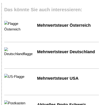
Das könnte Sie auch interessieren:
Mehrwertsteuer Österreich
Mehrwertsteuer Deutschland
Mehrwertsteuer USA
Aktuelles Porto Schweiz