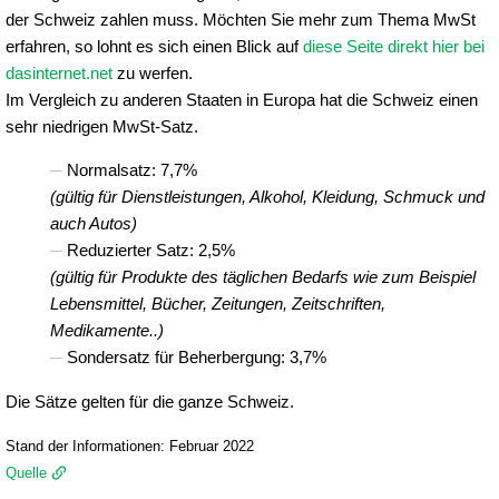
der Schweiz zahlen muss. Möchten Sie mehr zum Thema MwSt
erfahren, so lohnt es sich einen Blick auf
diese Seite direkt hier bei
dasinternet.net
zu werfen.
Im Vergleich zu anderen Staaten in Europa hat die Schweiz einen
sehr niedrigen MwSt-Satz.
Normalsatz: 7,7%
(gültig für Dienstleistungen, Alkohol, Kleidung, Schmuck und
auch Autos)
Reduzierter Satz: 2,5%
(gültig für Produkte des täglichen Bedarfs wie zum Beispiel
Lebensmittel, Bücher, Zeitungen, Zeitschriften,
Medikamente..)
Sondersatz für Beherbergung: 3,7%
Die Sätze gelten für die ganze Schweiz.
Stand der Informationen: Februar 2022
Quelle