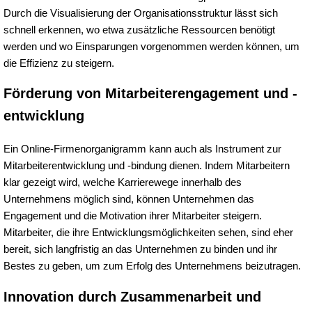
Durch die Visualisierung der Organisationsstruktur lässt sich
schnell erkennen, wo etwa zusätzliche Ressourcen benötigt
werden und wo Einsparungen vorgenommen werden können, um
die Effizienz zu steigern.
Förderung von Mitarbeiterengagement und -
entwicklung
Ein Online-Firmenorganigramm kann auch als Instrument zur
Mitarbeiterentwicklung und -bindung dienen. Indem Mitarbeitern
klar gezeigt wird, welche Karrierewege innerhalb des
Unternehmens möglich sind, können Unternehmen das
Engagement und die Motivation ihrer Mitarbeiter steigern.
Mitarbeiter, die ihre Entwicklungsmöglichkeiten sehen, sind eher
bereit, sich langfristig an das Unternehmen zu binden und ihr
Bestes zu geben, um zum Erfolg des Unternehmens beizutragen.
Innovation durch Zusammenarbeit und