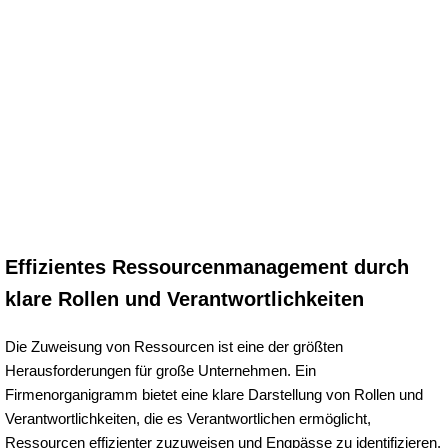
Effizientes Ressourcenmanagement durch
klare Rollen und Verantwortlichkeiten
Die Zuweisung von Ressourcen ist eine der größten
Herausforderungen für große Unternehmen. Ein
Firmenorganigramm bietet eine klare Darstellung von Rollen und
Verantwortlichkeiten, die es Verantwortlichen ermöglicht,
Ressourcen effizienter zuzuweisen und Engpässe zu identifizieren.