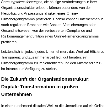
Beratungsdienstleistungen
, die häufige Veränderungen in ihrer
Organisationsstruktur erleben, können besonders von der
Flexibilität und Anpassungsfähigkeit eines Online-
Firmenorganigramms profitieren. Ebenso können Unternehmen in
stark regulierten Branchen wie Banken, Versicherungen oder
Gesundheitswesen von der verbesserten Compliance und
Risikomanagementfunktion eines Online-Firmenorganigramms
profitieren.
Letztendlich ist jedoch jedes Unternehmen, das Wert auf Effizienz,
Transparenz und Zusammenarbeit legt, gut beraten, ein
Firmenorganigramm zu implementieren und den Mitarbeitern z.B.
im Intranet zur Verfügung zu stellen.
Die Zukunft der Organisationsstruktur:
Digitale Transformation in großen
Unternehmen
In einer zunehmend digitalen Welt ist die Umstellung auf ein Online-