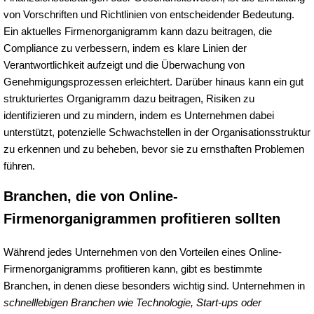
von Vorschriften und Richtlinien von entscheidender Bedeutung.
Ein aktuelles Firmenorganigramm kann dazu beitragen, die
Compliance zu verbessern, indem es klare Linien der
Verantwortlichkeit aufzeigt und die Überwachung von
Genehmigungsprozessen erleichtert. Darüber hinaus kann ein gut
strukturiertes Organigramm dazu beitragen, Risiken zu
identifizieren und zu mindern, indem es Unternehmen dabei
unterstützt, potenzielle Schwachstellen in der Organisationsstruktur
zu erkennen und zu beheben, bevor sie zu ernsthaften Problemen
führen.
Branchen, die von Online-
Firmenorganigrammen profitieren sollten
Während jedes Unternehmen von den Vorteilen eines Online-
Firmenorganigramms profitieren kann, gibt es bestimmte
Branchen, in denen diese besonders wichtig sind. Unternehmen in
schnelllebigen Branchen wie Technologie, Start-ups oder