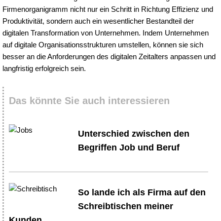
Firmenorganigramm nicht nur ein Schritt in Richtung Effizienz und
Produktivität, sondern auch ein wesentlicher Bestandteil der
digitalen Transformation von Unternehmen. Indem Unternehmen
auf digitale Organisationsstrukturen umstellen, können sie sich
besser an die Anforderungen des digitalen Zeitalters anpassen und
langfristig erfolgreich sein.
Das könnte Sie auch interessieren
Unterschied zwischen den
Begriffen Job und Beruf
So lande ich als Firma auf den
Schreibtischen meiner
Kunden