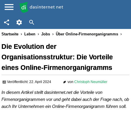
Startseite
Leben
Jobs
Über Online-Firmenorganigramms
Die Evolution der
Organisationsstruktur: Die Vorteile
eines Online-Firmenorganigramms
Veröffentlicht: 22. April 2024
von
Christoph Neumüller
In diesem Artikel stellt dasinternet.net die Vorteile von
Firmenorganigrammen vor und geht dabei auch der Frage nach, ob
auch Ihr Unternehmen ein Online-Firmenorganigramm führen soll.