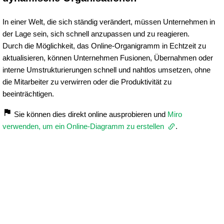
In einer Welt, die sich ständig verändert, müssen Unternehmen in
der Lage sein, sich schnell anzupassen und zu reagieren.
Durch die Möglichkeit, das Online-Organigramm in Echtzeit zu
aktualisieren, können Unternehmen Fusionen, Übernahmen oder
interne Umstrukturierungen schnell und nahtlos umsetzen, ohne
die Mitarbeiter zu verwirren oder die Produktivität zu
beeinträchtigen.
Sie können dies direkt online ausprobieren und
Miro
verwenden, um ein Online-Diagramm zu erstellen
.