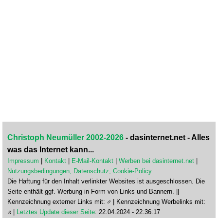
Christoph Neumüller 2002-2026
- dasinternet.net - Alles
was das Internet kann...
Impressum
|
Kontakt
|
E-Mail-Kontakt
|
Werben bei dasinternet.net
|
Nutzungsbedingungen, Datenschutz, Cookie-Policy
Die Haftung für den Inhalt verlinkter Websites ist ausgeschlossen. Die
Seite enthält ggf. Werbung in Form von Links und Bannern. ||
Kennzeichnung externer Links mit:
| Kennzeichnung Werbelinks mit:
|
Letztes Update dieser Seite
: 22.04.2024 - 22:36:17