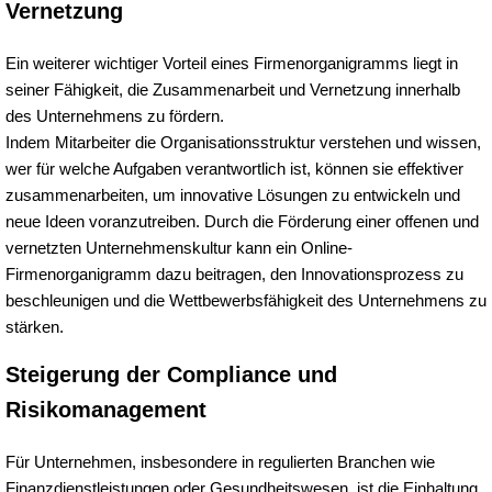
Vernetzung
Ein weiterer wichtiger Vorteil eines Firmenorganigramms liegt in
seiner Fähigkeit, die Zusammenarbeit und Vernetzung innerhalb
des Unternehmens zu fördern.
Indem Mitarbeiter die Organisationsstruktur verstehen und wissen,
wer für welche Aufgaben verantwortlich ist, können sie effektiver
zusammenarbeiten, um innovative Lösungen zu entwickeln und
neue Ideen voranzutreiben. Durch die Förderung einer offenen und
vernetzten Unternehmenskultur kann ein Online-
Firmenorganigramm dazu beitragen, den Innovationsprozess zu
beschleunigen und die Wettbewerbsfähigkeit des Unternehmens zu
stärken.
Steigerung der Compliance und
Risikomanagement
Für Unternehmen, insbesondere in regulierten Branchen wie
Finanzdienstleistungen oder Gesundheitswesen, ist die Einhaltung