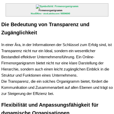
Firmenorganigramm
NicoElNino - stock.adobe.com / 503346343
Die Bedeutung von Transparenz und
Zugänglichkeit
In einer Ära, in der Informationen der Schlüssel zum Erfolg sind, ist
Transparenz nicht nur ein Ideal, sondern ein wesentlicher
Bestandteil effektiver Unternehmensführung. Ein Online-
Firmenorganigramm bietet nicht nur eine klare Darstellung der
Hierarchie, sondern auch einen leicht zugänglichen Einblick in die
Struktur und Funktionen eines Unternehmens.
Die Transparenz, die ein solches Organigramm bietet, fördert die
Kommunikation und Zusammenarbeit auf allen Ebenen und trägt so
zur Steigerung der Effizienz bei.
Flexibilität und Anpassungsfähigkeit für
dynamische Organisationen