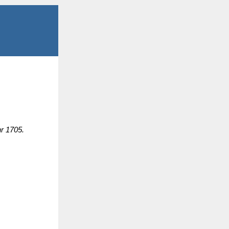
r 1705.