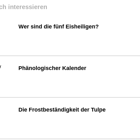
ch interessieren
Wer sind die fünf Eisheiligen?
Phänologischer Kalender
Die Frostbeständigkeit der Tulpe