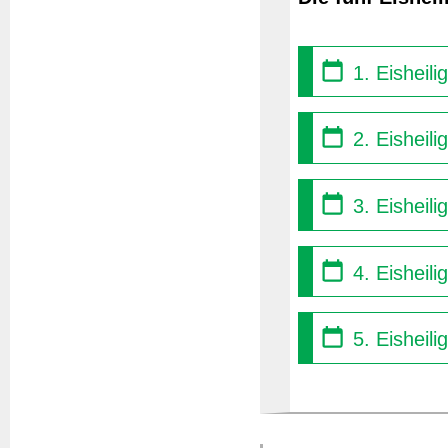
1. Eisheil
2. Eisheili
3. Eisheili
4. Eisheili
5. Eisheili