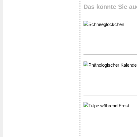
Das könnte Sie au