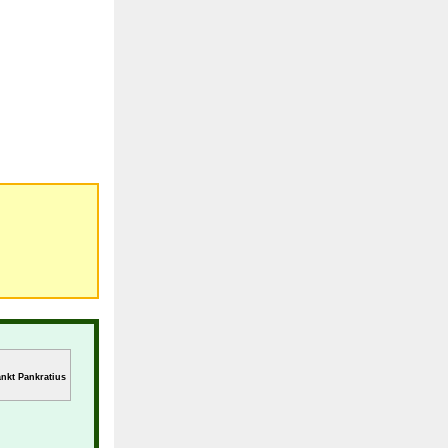
nkt Pankratius