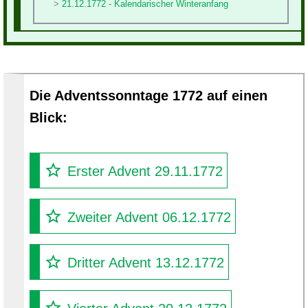
21.12.1772 - Kalendarischer Winteranfang
Die Adventssonntage 1772 auf einen
Blick:
Erster Advent 29.11.1772
Zweiter Advent 06.12.1772
Dritter Advent 13.12.1772