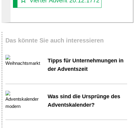
Vierter Advent 20.12.1772
Das könnte Sie auch interessieren
Tipps für Unternehmungen in
der Adventszeit
Was sind die Ursprünge des
Adventskalender?