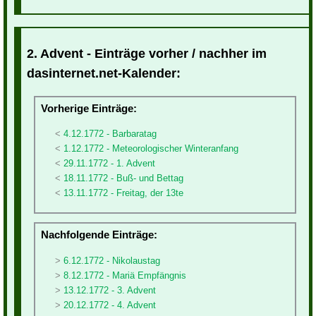
2. Advent - Einträge vorher / nachher im
dasinternet.net-Kalender:
Vorherige Einträge:
4.12.1772 - Barbaratag
1.12.1772 - Meteorologischer Winteranfang
29.11.1772 - 1. Advent
18.11.1772 - Buß- und Bettag
13.11.1772 - Freitag, der 13te
Nachfolgende Einträge:
6.12.1772 - Nikolaustag
8.12.1772 - Mariä Empfängnis
13.12.1772 - 3. Advent
20.12.1772 - 4. Advent