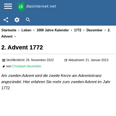
Startseite
Leben
1000 Jahre Kalender
1772
Dezember
2.
Advent
2. Advent 1772
Veröffentlicht: 26. November 2022
Aktualisiert: 21. Januar 2023
von
Christoph Neumüller
Am zweiten Advent wird die zweite Kerze am Adventskranz
angezündet. Hier erfahren Sie mehr zum zweiten Advent im Jahr
1772.