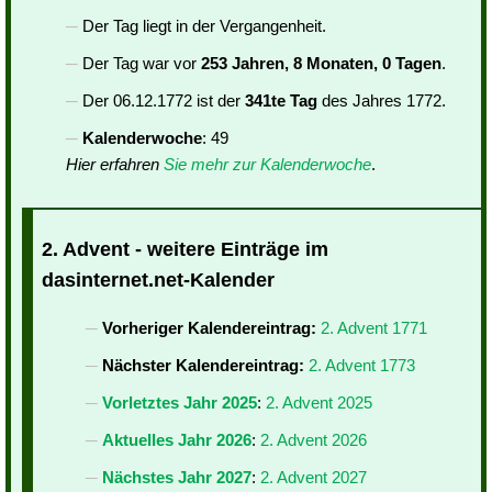
Der Tag liegt in der Vergangenheit.
Der Tag war vor
253 Jahren, 8 Monaten, 0 Tagen
.
Der 06.12.1772 ist der
341te Tag
des Jahres 1772.
Kalenderwoche
: 49
Hier erfahren
Sie mehr zur Kalenderwoche
.
2. Advent - weitere Einträge im
dasinternet.net-Kalender
Vorheriger Kalendereintrag:
2. Advent 1771
Nächster Kalendereintrag:
2. Advent 1773
Vorletztes Jahr 2025
:
2. Advent 2025
Aktuelles Jahr 2026
:
2. Advent 2026
Nächstes Jahr 2027
:
2. Advent 2027