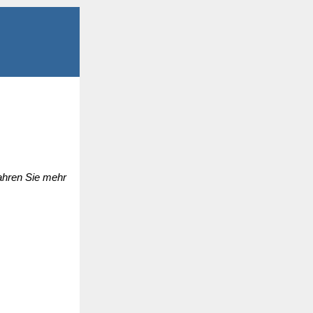
fahren Sie mehr