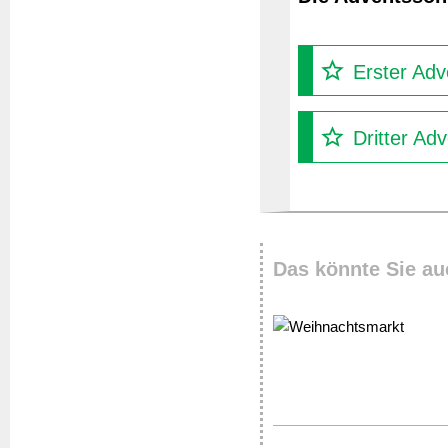
Erster Adv
Dritter Ad
Das könnte Sie au