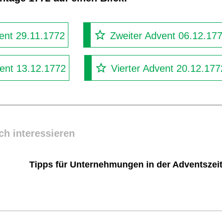
ent 29.11.1772
Zweiter Advent 06.12.17
vent 13.12.1772
Vierter Advent 20.12.177
ch interessieren
Tipps für Unternehmungen in der Adventszei