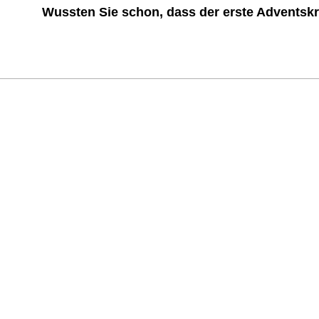
Wussten Sie schon, dass der erste Adventskr