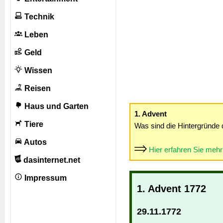
Technik
Leben
Geld
Wissen
Reisen
Haus und Garten
1. Advent
Tiere
Was sind die Hintergründe 
Autos
Hier erfahren Sie meh
dasinternet.net
Impressum
1. Advent 1772
29.11.1772