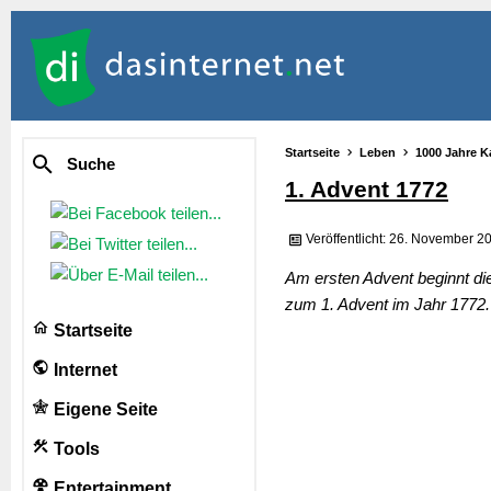
Startseite
Leben
1000 Jahre K
Suche
1. Advent 1772
Veröffentlicht: 26. November 2
Am ersten Advent beginnt di
zum 1. Advent im Jahr 1772.
Startseite
Internet
Eigene Seite
Tools
Entertainment