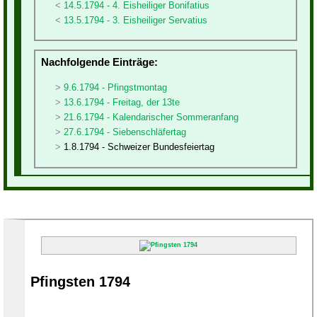
14.5.1794 - 4. Eisheiliger Bonifatius
13.5.1794 - 3. Eisheiliger Servatius
Nachfolgende Einträge:
9.6.1794 - Pfingstmontag
13.6.1794 - Freitag, der 13te
21.6.1794 - Kalendarischer Sommeranfang
27.6.1794 - Siebenschläfertag
1.8.1794 - Schweizer Bundesfeiertag
Pfingsten 1794