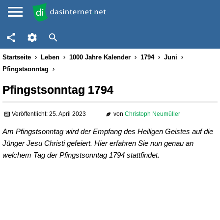
Startseite
Leben
1000 Jahre Kalender
1794
Juni
Pfingstsonntag
Pfingstsonntag 1794
Veröffentlicht: 25. April 2023
von
Christoph Neumüller
Am Pfingstsonntag wird der Empfang des Heiligen Geistes auf die
Jünger Jesu Christi gefeiert. Hier erfahren Sie nun genau an
welchem Tag der Pfingstsonntag 1794 stattfindet.