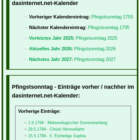
dasinternet.net-Kalender
Vorheriger Kalendereintrag:
Pfingstsonntag 1793
Nächster Kalendereintrag:
Pfingstsonntag 1795
Vorletztes Jahr 2025
:
Pfingstsonntag 2025
Aktuelles Jahr 2026
:
Pfingstsonntag 2026
Nächstes Jahr 2027
:
Pfingstsonntag 2027
Pfingstsonntag - Einträge vorher / nachher im
dasinternet.net-Kalender:
Vorherige Einträge:
1.6.1794 - Meteorologischer Sommeranfang
29.5.1794 - Christi Himmelfahrt
15.5.1794 - 5. Eisheilige Sophia