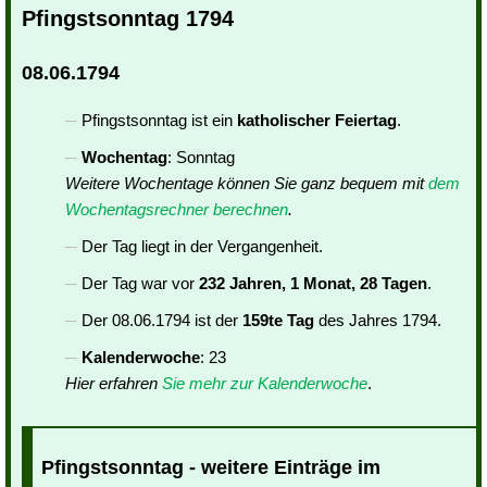
Pfingstsonntag 1794
08.06.1794
Pfingstsonntag ist ein
katholischer Feiertag
.
Wochentag
: Sonntag
Weitere Wochentage können Sie ganz bequem mit
dem
Wochentagsrechner berechnen
.
Der Tag liegt in der Vergangenheit.
Der Tag war vor
232 Jahren, 1 Monat, 28 Tagen
.
Der 08.06.1794 ist der
159te Tag
des Jahres 1794.
Kalenderwoche
: 23
Hier erfahren
Sie mehr zur Kalenderwoche
.
Pfingstsonntag - weitere Einträge im