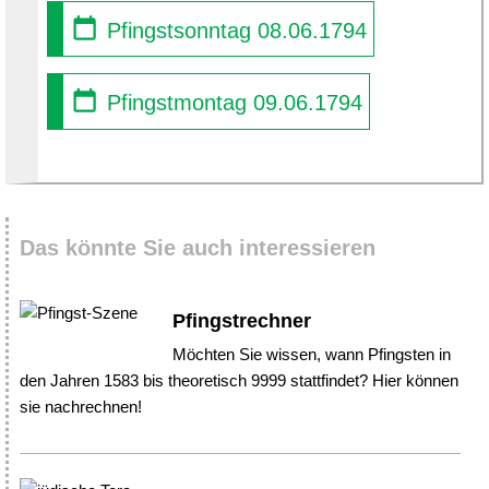
Pfingstsonntag 08.06.1794
Pfingstmontag 09.06.1794
Das könnte Sie auch interessieren
Pfingstrechner
Möchten Sie wissen, wann Pfingsten in
den Jahren 1583 bis theoretisch 9999 stattfindet? Hier können
sie nachrechnen!