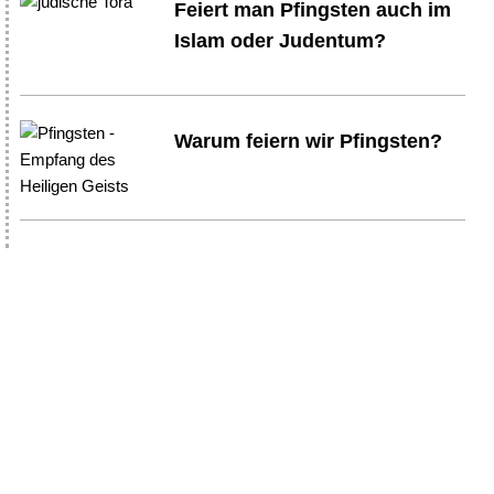
Feiert man Pfingsten auch im
Islam oder Judentum?
Warum feiern wir Pfingsten?