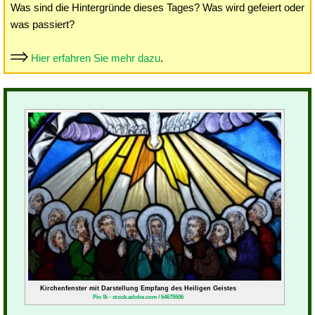
Was sind die Hintergründe dieses Tages? Was wird gefeiert oder
was passiert?
Hier erfahren Sie mehr dazu
.
Kirchenfenster mit Darstellung Empfang des Heiligen Geistes
Pio Si - stock.adobe.com / 64675506