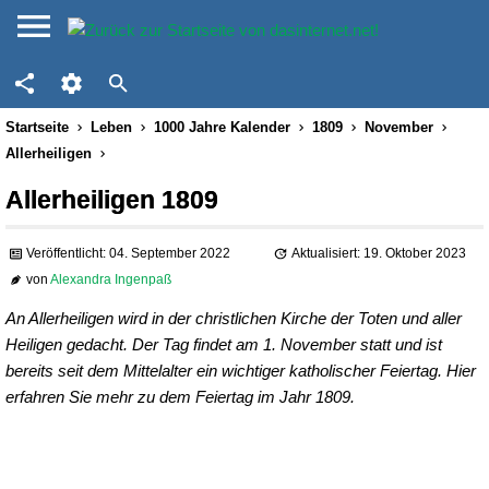
Startseite
Leben
1000 Jahre Kalender
1809
November
Allerheiligen
Allerheiligen 1809
Veröffentlicht: 04. September 2022
Aktualisiert: 19. Oktober 2023
von
Alexandra Ingenpaß
An Allerheiligen wird in der christlichen Kirche der Toten und aller
Heiligen gedacht. Der Tag findet am 1. November statt und ist
bereits seit dem Mittelalter ein wichtiger katholischer Feiertag. Hier
erfahren Sie mehr zu dem Feiertag im Jahr 1809.