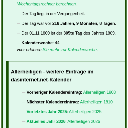
Wochentagsrechner berechnen
.
Der Tag liegt in der Vergangenheit.
Der Tag war vor
216 Jahren, 9 Monaten, 8 Tagen
.
Der 01.11.1809 ist der
305te Tag
des Jahres 1809.
Kalenderwoche
: 44
Hier erfahren
Sie mehr zur Kalenderwoche
.
Allerheiligen - weitere Einträge im
dasinternet.net-Kalender
Vorheriger Kalendereintrag:
Allerheiligen 1808
Nächster Kalendereintrag:
Allerheiligen 1810
Vorletztes Jahr 2025
:
Allerheiligen 2025
Aktuelles Jahr 2026
:
Allerheiligen 2026