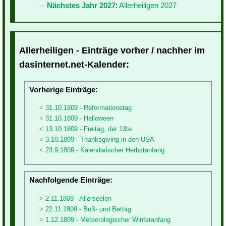
Nächstes Jahr 2027
:
Allerheiligen 2027
Allerheiligen - Einträge vorher / nachher im
dasinternet.net-Kalender:
Vorherige Einträge:
31.10.1809 - Reformationstag
31.10.1809 - Halloween
13.10.1809 - Freitag, der 13te
3.10.1809 - Thanksgiving in den USA
23.9.1809 - Kalendarischer Herbstanfang
Nachfolgende Einträge:
2.11.1809 - Allerseelen
22.11.1809 - Buß- und Bettag
1.12.1809 - Meteorologischer Winteranfang