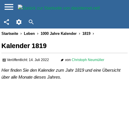
Startseite
Leben
1000 Jahre Kalender
1819
Kalender 1819
Veröffentlicht: 14. Juli 2022
von
Christoph Neumüller
Hier finden Sie den Kalender zum Jahr 1819 und eine Übersicht
über alle Monate dieses Jahres.