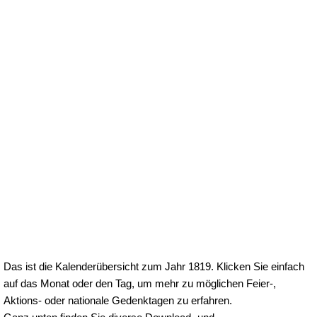
Das ist die Kalenderübersicht zum Jahr 1819. Klicken Sie einfach
auf das Monat oder den Tag, um mehr zu möglichen Feier-,
Aktions- oder nationale Gedenktagen zu erfahren.