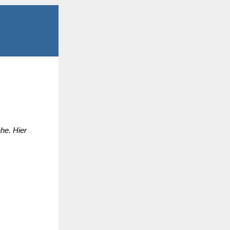
he. Hier