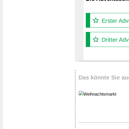
Erster Adv
Dritter Ad
Das könnte Sie au