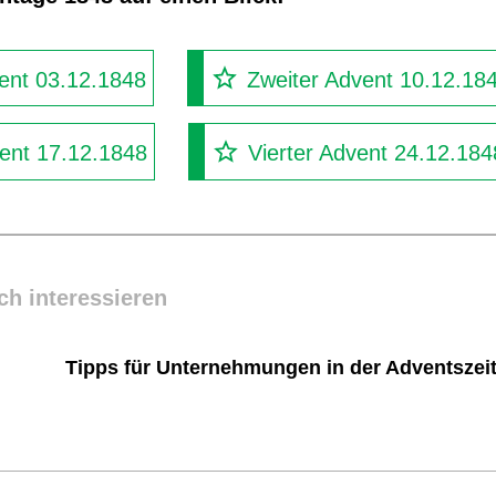
ent 03.12.1848
Zweiter Advent 10.12.18
vent 17.12.1848
Vierter Advent 24.12.184
ch interessieren
Tipps für Unternehmungen in der Adventszei