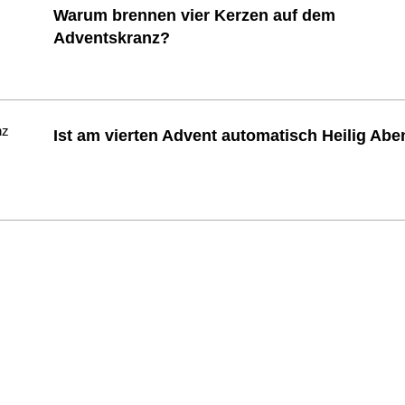
Warum brennen vier Kerzen auf dem
Adventskranz?
Ist am vierten Advent automatisch Heilig Ab