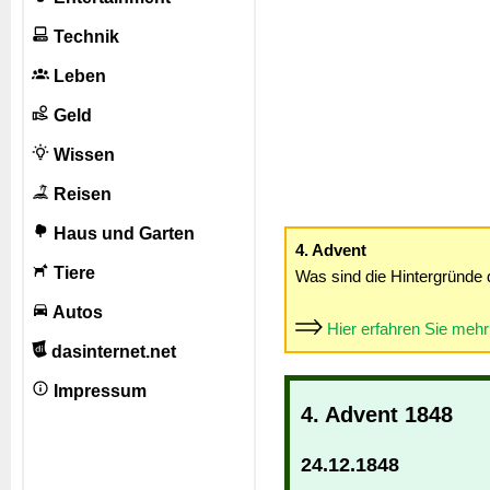
Technik
Leben
Geld
Wissen
Reisen
Haus und Garten
4. Advent
Tiere
Was sind die Hintergründe 
Autos
Hier erfahren Sie meh
dasinternet.net
Impressum
4. Advent 1848
24.12.1848