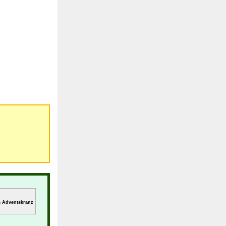
m Adventskranz