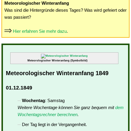
Meteorologischer Winteranfang
Was sind die Hintergründe dieses Tages? Was wird gefeiert oder
was passiert?
Hier erfahren Sie mehr dazu
.
Meteorologischer Winteranfang (Symbolbild)
Meteorologischer Winteranfang 1849
01.12.1849
Wochentag
: Samstag
Weitere Wochentage können Sie ganz bequem mit
dem
Wochentagsrechner berechnen
.
Der Tag liegt in der Vergangenheit.