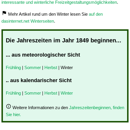
interessante und winterliche Freizeitgestaltungsmöglichkeiten
.
Mehr Artikel rund um den Winter lesen Sie
auf den
dasinternet.net Winterseiten
.
Die Jahreszeiten im Jahr 1849 beginnen...
... aus meteorologischer Sicht
Frühling
|
Sommer
|
Herbst
| Winter
.. aus kalendarischer Sicht
Frühling
|
Sommer
|
Herbst
|
Winter
Weitere Informationen zu den
Jahreszeitenbeginnen, finden
Sie hier.