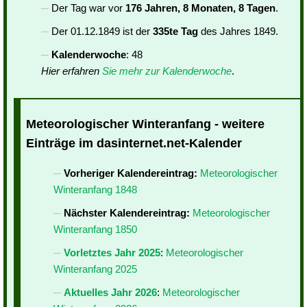
Der Tag war vor
176 Jahren, 8 Monaten, 8 Tagen
.
Der 01.12.1849 ist der
335te Tag
des Jahres 1849.
Kalenderwoche
: 48
Hier erfahren
Sie mehr zur Kalenderwoche
.
Meteorologischer Winteranfang - weitere
Einträge im dasinternet.net-Kalender
Vorheriger Kalendereintrag:
Meteorologischer
Winteranfang 1848
Nächster Kalendereintrag:
Meteorologischer
Winteranfang 1850
Vorletztes Jahr 2025
:
Meteorologischer
Winteranfang 2025
Aktuelles Jahr 2026
:
Meteorologischer