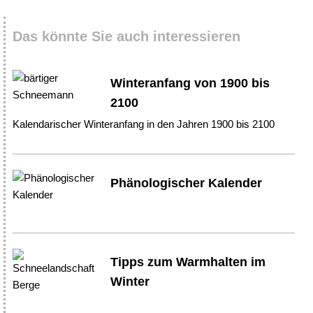
Das könnte Sie auch interessieren
Winteranfang von 1900 bis
2100
Kalendarischer Winteranfang in den Jahren 1900 bis 2100
Phänologischer Kalender
Tipps zum Warmhalten im
Winter