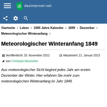
Startseite
Leben
1000 Jahre Kalender
1849
Dezember
Meteorologischer Winteranfang
Meteorologischer Winteranfang 1849
Veröffentlicht: 20. November 2022
Aktualisiert: 21. Januar 2023
von
Christoph Neumüller
Aus meteorologischer Sicht beginnt jedes Jahr am ersten
Dezember der Winter. Hier erfahren Sie mehr zum
meteorologischen Winteranfang im Jahr 1849.