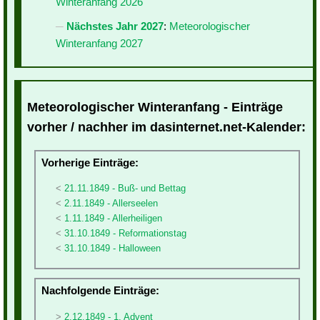
Winteranfang 2026
Nächstes Jahr 2027
:
Meteorologischer
Winteranfang 2027
Meteorologischer Winteranfang - Einträge
vorher / nachher im dasinternet.net-Kalender:
Vorherige Einträge:
21.11.1849 - Buß- und Bettag
2.11.1849 - Allerseelen
1.11.1849 - Allerheiligen
31.10.1849 - Reformationstag
31.10.1849 - Halloween
Nachfolgende Einträge:
2.12.1849 - 1. Advent