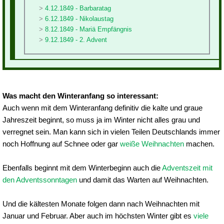
4.12.1849 - Barbaratag
6.12.1849 - Nikolaustag
8.12.1849 - Mariä Empfängnis
9.12.1849 - 2. Advent
Was macht den Winteranfang so interessant:
Auch wenn mit dem Winteranfang definitiv die kalte und graue
Jahreszeit beginnt, so muss ja im Winter nicht alles grau und
verregnet sein. Man kann sich in vielen Teilen Deutschlands immer
noch Hoffnung auf Schnee oder gar
weiße Weihnachten
machen.
Ebenfalls beginnt mit dem Winterbeginn auch die
Adventszeit mit
den Adventssonntagen
und damit das Warten auf Weihnachten.
Und die kältesten Monate folgen dann nach Weihnachten mit
Januar und Februar. Aber auch im höchsten Winter gibt es
viele