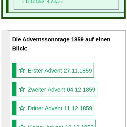
18.12.1859 - 4. Advent
Die Adventssonntage 1859 auf einen
Blick:
Erster Advent 27.11.1859
Zweiter Advent 04.12.1859
Dritter Advent 11.12.1859