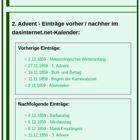
2. Advent - Einträge vorher / nachher im
dasinternet.net-Kalender:
Vorherige Einträge:
1.12.1859 - Meteorologischer Winteranfang
27.11.1859 - 1. Advent
16.11.1859 - Buß- und Bettag
11.11.1859 - Beginn der Karnevalszeit
2.11.1859 - Allerseelen
Nachfolgende Einträge:
4.12.1859 - Barbaratag
6.12.1859 - Nikolaustag
8.12.1859 - Mariä Empfängnis
11.12.1859 - 3. Advent