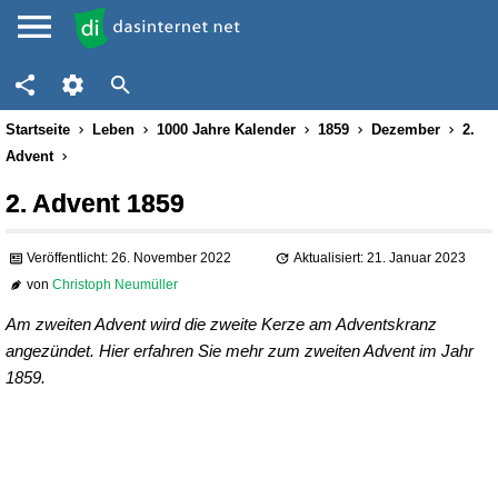
Startseite
Leben
1000 Jahre Kalender
1859
Dezember
2.
Advent
2. Advent 1859
Veröffentlicht: 26. November 2022
Aktualisiert: 21. Januar 2023
von
Christoph Neumüller
Am zweiten Advent wird die zweite Kerze am Adventskranz
angezündet. Hier erfahren Sie mehr zum zweiten Advent im Jahr
1859.