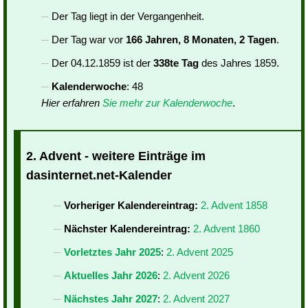
Der Tag liegt in der Vergangenheit.
Der Tag war vor
166 Jahren, 8 Monaten, 2 Tagen
.
Der 04.12.1859 ist der
338te Tag
des Jahres 1859.
Kalenderwoche
: 48
Hier erfahren
Sie mehr zur Kalenderwoche
.
2. Advent - weitere Einträge im
dasinternet.net-Kalender
Vorheriger Kalendereintrag:
2. Advent 1858
Nächster Kalendereintrag:
2. Advent 1860
Vorletztes Jahr 2025
:
2. Advent 2025
Aktuelles Jahr 2026
:
2. Advent 2026
Nächstes Jahr 2027
:
2. Advent 2027