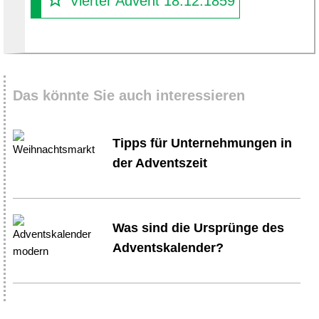
Vierter Advent 18.12.1859
Das könnte Sie auch interessieren
Tipps für Unternehmungen in
der Adventszeit
Was sind die Ursprünge des
Adventskalender?