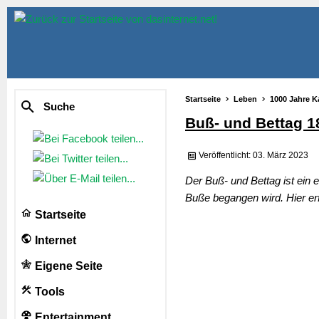
Startseite
Leben
1000 Jahre K
Suche
Buß- und Bettag 1
Veröffentlicht: 03. März 2023
Der Buß- und Bettag ist ein e
Buße begangen wird. Hier er
Startseite
Internet
Eigene Seite
Tools
Entertainment