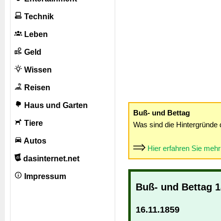
Technik
Leben
Geld
Wissen
Reisen
Haus und Garten
Buß- und Bettag
Tiere
Was sind die Hintergründe 
Autos
Hier erfahren Sie meh
dasinternet.net
Impressum
Buß- und Bettag 
16.11.1859