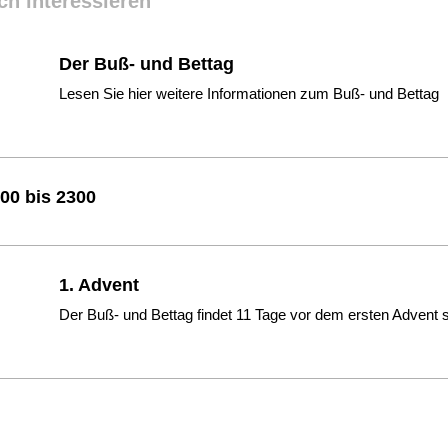
ch interessieren
Der Buß- und Bettag
Lesen Sie hier weitere Informationen zum Buß- und Bettag
00 bis 2300
1. Advent
Der Buß- und Bettag findet 11 Tage vor dem ersten Advent s