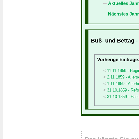
Aktuelles Jah
Nächstes Jahr
Buß- und Bettag -
Vorherige Einträge
11.11.1859 - Begi
2.11.1859 - Allers
1.11.1859 - Allerh
31.10.1859 - Ref
31.10.1859 - Hal