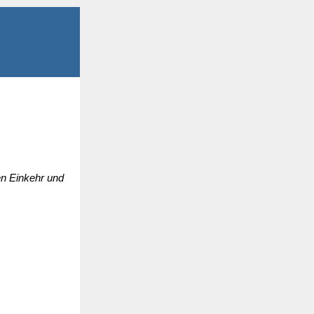
ren Einkehr und