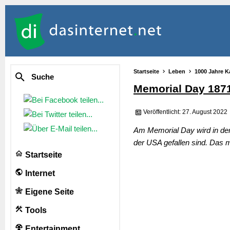
Startseite
Leben
1000 Jahre K
Suche
Memorial Day 187
Veröffentlicht: 27. August 2022
Am Memorial Day wird in den
der USA gefallen sind. Das 
Startseite
Internet
Eigene Seite
Tools
Entertainment