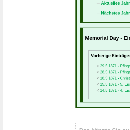
Aktuelles Jah
Nächstes Jahr
Memorial Day - Ei
Vorherige Einträge
29.5.1871 - Pfin
28.5.1871 - Pfing
18.5.1871 - Chris
15.5.1871 - 5. Ei
14.5.1871 - 4. Eis