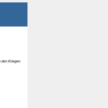
n den Kriegen