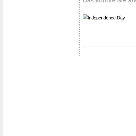
Das könnte Sie au