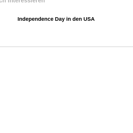
ch interessieren
Independence Day in den USA