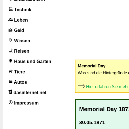
Technik
Leben
Geld
Wissen
Reisen
Haus und Garten
Memorial Day
Tiere
Was sind die Hintergründe 
Autos
Hier erfahren Sie meh
dasinternet.net
Impressum
Memorial Day 187
30.05.1871