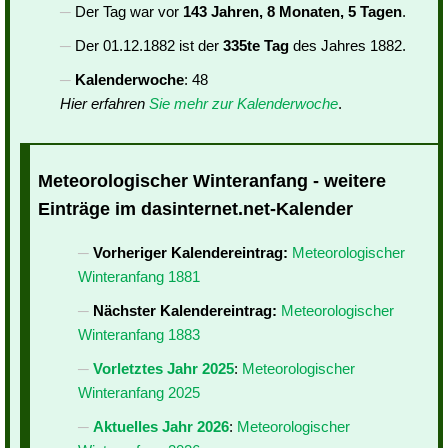
Der Tag war vor
143 Jahren, 8 Monaten, 5 Tagen
.
Der 01.12.1882 ist der
335te Tag
des Jahres 1882.
Kalenderwoche
: 48
Hier erfahren
Sie mehr zur Kalenderwoche
.
Meteorologischer Winteranfang - weitere
Einträge im dasinternet.net-Kalender
Vorheriger Kalendereintrag:
Meteorologischer
Winteranfang 1881
Nächster Kalendereintrag:
Meteorologischer
Winteranfang 1883
Vorletztes Jahr 2025
:
Meteorologischer
Winteranfang 2025
Aktuelles Jahr 2026
:
Meteorologischer