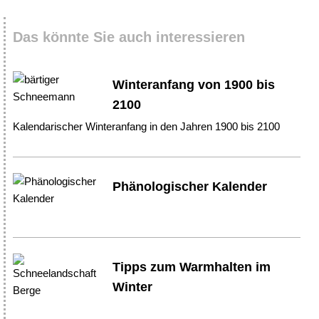
Das könnte Sie auch interessieren
Winteranfang von 1900 bis
2100
Kalendarischer Winteranfang in den Jahren 1900 bis 2100
Phänologischer Kalender
Tipps zum Warmhalten im
Winter