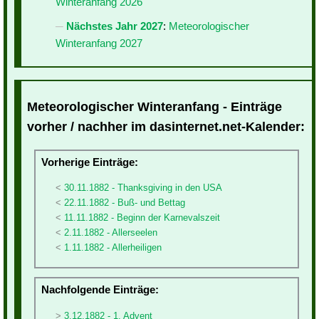
Winteranfang 2026
Nächstes Jahr 2027
:
Meteorologischer
Winteranfang 2027
Meteorologischer Winteranfang - Einträge
vorher / nachher im dasinternet.net-Kalender:
Vorherige Einträge:
30.11.1882 - Thanksgiving in den USA
22.11.1882 - Buß- und Bettag
11.11.1882 - Beginn der Karnevalszeit
2.11.1882 - Allerseelen
1.11.1882 - Allerheiligen
Nachfolgende Einträge:
3.12.1882 - 1. Advent