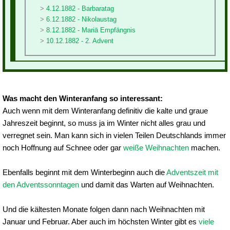
4.12.1882 - Barbaratag
6.12.1882 - Nikolaustag
8.12.1882 - Mariä Empfängnis
10.12.1882 - 2. Advent
Was macht den Winteranfang so interessant:
Auch wenn mit dem Winteranfang definitiv die kalte und graue
Jahreszeit beginnt, so muss ja im Winter nicht alles grau und
verregnet sein. Man kann sich in vielen Teilen Deutschlands immer
noch Hoffnung auf Schnee oder gar
weiße Weihnachten
machen.
Ebenfalls beginnt mit dem Winterbeginn auch die
Adventszeit mit
den Adventssonntagen
und damit das Warten auf Weihnachten.
Und die kältesten Monate folgen dann nach Weihnachten mit
Januar und Februar. Aber auch im höchsten Winter gibt es
viele