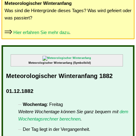
Meteorologischer Winteranfang
Was sind die Hintergründe dieses Tages? Was wird gefeiert oder
was passiert?
Hier erfahren Sie mehr dazu
.
Meteorologischer Winteranfang (Symbolbild)
Meteorologischer Winteranfang 1882
01.12.1882
Wochentag
: Freitag
Weitere Wochentage können Sie ganz bequem mit
dem
Wochentagsrechner berechnen
.
Der Tag liegt in der Vergangenheit.