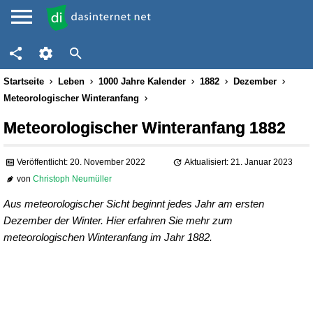
Startseite
Leben
1000 Jahre Kalender
1882
Dezember
Meteorologischer Winteranfang
Meteorologischer Winteranfang 1882
Veröffentlicht: 20. November 2022
Aktualisiert: 21. Januar 2023
von
Christoph Neumüller
Aus meteorologischer Sicht beginnt jedes Jahr am ersten
Dezember der Winter. Hier erfahren Sie mehr zum
meteorologischen Winteranfang im Jahr 1882.