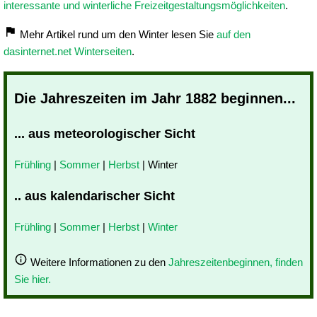
interessante und winterliche Freizeitgestaltungsmöglichkeiten
.
Mehr Artikel rund um den Winter lesen Sie
auf den
dasinternet.net Winterseiten
.
Die Jahreszeiten im Jahr 1882 beginnen...
... aus meteorologischer Sicht
Frühling
|
Sommer
|
Herbst
| Winter
.. aus kalendarischer Sicht
Frühling
|
Sommer
|
Herbst
|
Winter
Weitere Informationen zu den
Jahreszeitenbeginnen, finden
Sie hier.