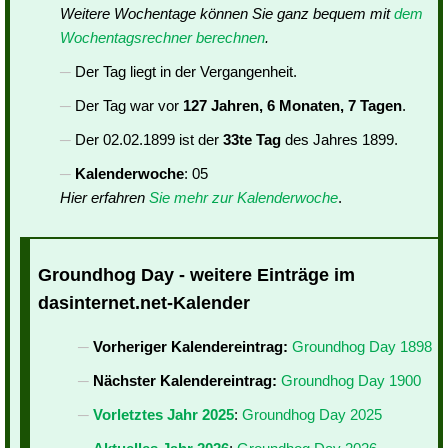
Weitere Wochentage können Sie ganz bequem mit
dem
Wochentagsrechner berechnen
.
Der Tag liegt in der Vergangenheit.
Der Tag war vor
127 Jahren, 6 Monaten, 7 Tagen
.
Der 02.02.1899 ist der
33te Tag
des Jahres 1899.
Kalenderwoche
: 05
Hier erfahren
Sie mehr zur Kalenderwoche
.
Groundhog Day - weitere Einträge im
dasinternet.net-Kalender
Vorheriger Kalendereintrag:
Groundhog Day 1898
Nächster Kalendereintrag:
Groundhog Day 1900
Vorletztes Jahr 2025
:
Groundhog Day 2025