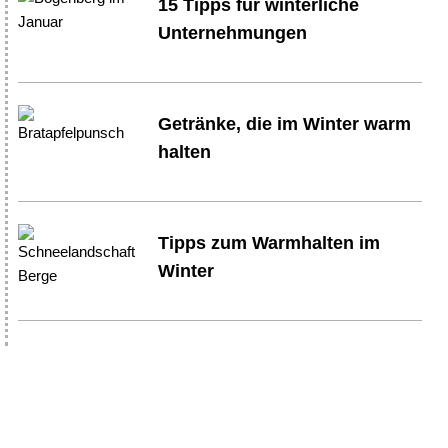
15 Tipps für winterliche
Unternehmungen
Getränke, die im Winter warm
halten
Tipps zum Warmhalten im
Winter