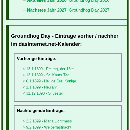
Aktuelles Jahr 2026
:
Groundhog Day 2026
Nächstes Jahr 2027
:
Groundhog Day 2027
Groundhog Day - Einträge vorher / nachher
im dasinternet.net-Kalender:
Vorherige Einträge:
13.1.1899 - Freitag, der 13te
13.1.1899 - St. Knuts Tag
6.1.1899 - Heilige Drei Könige
1.1.1899 - Neujahr
31.12.1898 - Silvester
Nachfolgende Einträge:
2.2.1899 - Mariä Lichtmess
9.2.1899 - Weiberfastnacht