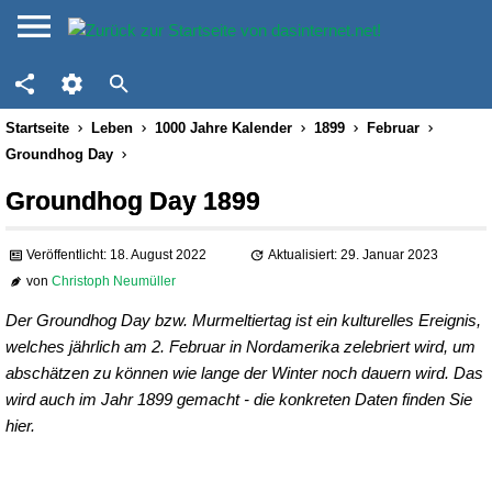
Startseite
Leben
1000 Jahre Kalender
1899
Februar
Groundhog Day
Groundhog Day 1899
Veröffentlicht: 18. August 2022
Aktualisiert: 29. Januar 2023
von
Christoph Neumüller
Der Groundhog Day bzw. Murmeltiertag ist ein kulturelles Ereignis,
welches jährlich am 2. Februar in Nordamerika zelebriert wird, um
abschätzen zu können wie lange der Winter noch dauern wird. Das
wird auch im Jahr 1899 gemacht - die konkreten Daten finden Sie
hier.