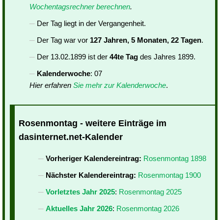
Wochentagsrechner berechnen
.
Der Tag liegt in der Vergangenheit.
Der Tag war vor
127 Jahren, 5 Monaten, 22 Tagen
.
Der 13.02.1899 ist der
44te Tag
des Jahres 1899.
Kalenderwoche
: 07
Hier erfahren
Sie mehr zur Kalenderwoche
.
Rosenmontag - weitere Einträge im
dasinternet.net-Kalender
Vorheriger Kalendereintrag:
Rosenmontag 1898
Nächster Kalendereintrag:
Rosenmontag 1900
Vorletztes Jahr 2025
:
Rosenmontag 2025
Aktuelles Jahr 2026
:
Rosenmontag 2026