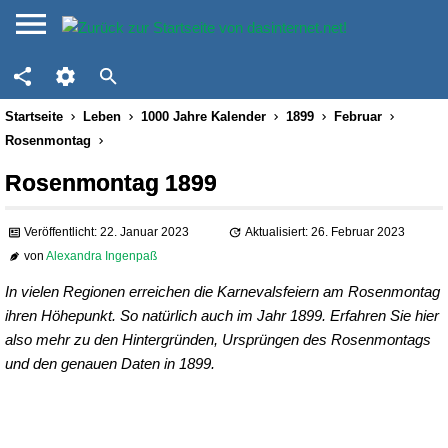
Startseite
Leben
1000 Jahre Kalender
1899
Februar
Rosenmontag
Rosenmontag 1899
Veröffentlicht: 22. Januar 2023
Aktualisiert: 26. Februar 2023
von
Alexandra Ingenpaß
In vielen Regionen erreichen die Karnevalsfeiern am Rosenmontag
ihren Höhepunkt. So natürlich auch im Jahr 1899. Erfahren Sie hier
also mehr zu den Hintergründen, Ursprüngen des Rosenmontags
und den genauen Daten in 1899.