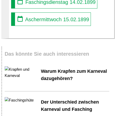
Faschingsdienstag 14.02.1899
Aschermittwoch 15.02.1899
Das könnte Sie auch interessieren
Warum Krapfen zum Karneval
dazugehören?
Der Unterschied zwischen
Karneval und Fasching