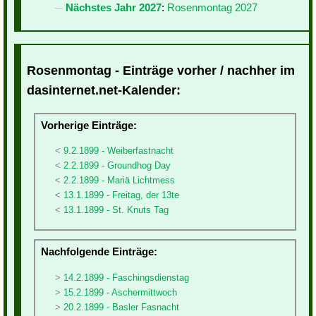
Nächstes Jahr 2027
:
Rosenmontag 2027
Rosenmontag - Einträge vorher / nachher im
dasinternet.net-Kalender:
Vorherige Einträge:
9.2.1899 - Weiberfastnacht
2.2.1899 - Groundhog Day
2.2.1899 - Mariä Lichtmess
13.1.1899 - Freitag, der 13te
13.1.1899 - St. Knuts Tag
Nachfolgende Einträge:
14.2.1899 - Faschingsdienstag
15.2.1899 - Aschermittwoch
20.2.1899 - Basler Fasnacht