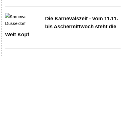
Die Karnevalszeit - vom 11.11.
bis Aschermittwoch steht die
Welt Kopf