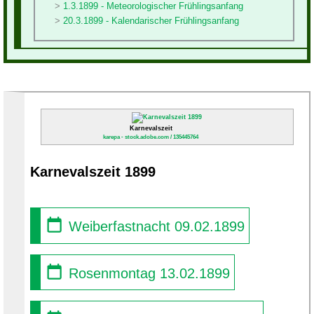
1.3.1899 - Meteorologischer Frühlingsanfang
20.3.1899 - Kalendarischer Frühlingsanfang
Karnevalszeit
karepa - stock.adobe.com / 135445764
Karnevalszeit 1899
Weiberfastnacht 09.02.1899
Rosenmontag 13.02.1899