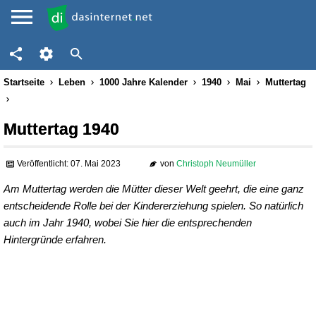
Startseite
Leben
1000 Jahre Kalender
1940
Mai
Muttertag
Muttertag 1940
Veröffentlicht: 07. Mai 2023
von
Christoph Neumüller
Am Muttertag werden die Mütter dieser Welt geehrt, die eine ganz
entscheidende Rolle bei der Kindererziehung spielen. So natürlich
auch im Jahr 1940, wobei Sie hier die entsprechenden
Hintergründe erfahren.