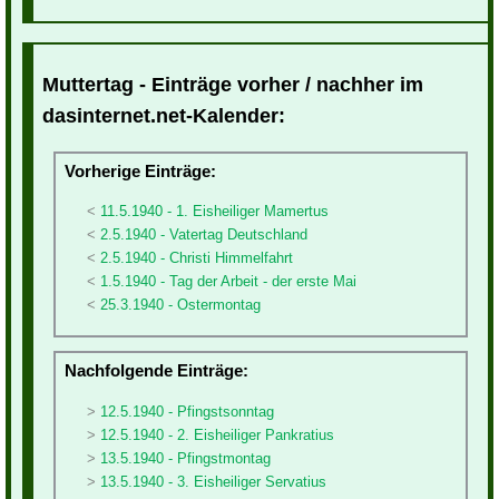
Muttertag - Einträge vorher / nachher im
dasinternet.net-Kalender:
Vorherige Einträge:
11.5.1940 - 1. Eisheiliger Mamertus
2.5.1940 - Vatertag Deutschland
2.5.1940 - Christi Himmelfahrt
1.5.1940 - Tag der Arbeit - der erste Mai
25.3.1940 - Ostermontag
Nachfolgende Einträge:
12.5.1940 - Pfingstsonntag
12.5.1940 - 2. Eisheiliger Pankratius
13.5.1940 - Pfingstmontag
13.5.1940 - 3. Eisheiliger Servatius