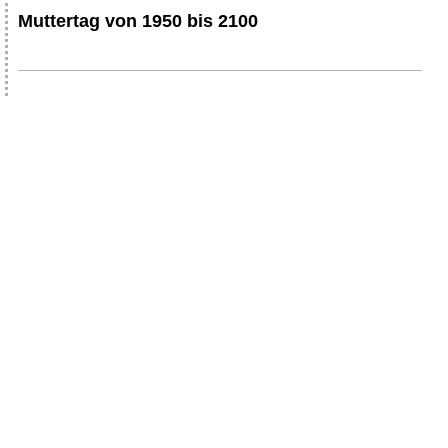
Muttertag von 1950 bis 2100