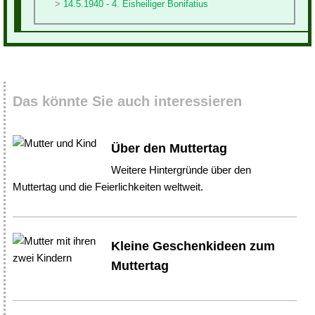
14.5.1940 - 4. Eisheiliger Bonifatius
Das könnte Sie auch interessieren
Über den Muttertag
Weitere Hintergründe über den
Muttertag und die Feierlichkeiten weltweit.
Kleine Geschenkideen zum
Muttertag