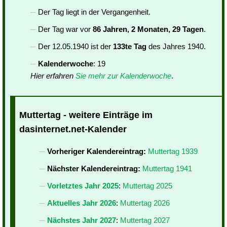
Der Tag liegt in der Vergangenheit.
Der Tag war vor
86 Jahren, 2 Monaten, 29 Tagen
.
Der 12.05.1940 ist der
133te Tag
des Jahres 1940.
Kalenderwoche
: 19
Hier erfahren
Sie mehr zur Kalenderwoche
.
Muttertag - weitere Einträge im
dasinternet.net-Kalender
Vorheriger Kalendereintrag:
Muttertag 1939
Nächster Kalendereintrag:
Muttertag 1941
Vorletztes Jahr 2025
:
Muttertag 2025
Aktuelles Jahr 2026
:
Muttertag 2026
Nächstes Jahr 2027
:
Muttertag 2027