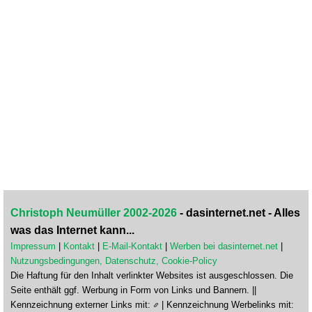
Christoph Neumüller 2002-2026
- dasinternet.net - Alles
was das Internet kann...
Impressum
|
Kontakt
|
E-Mail-Kontakt
|
Werben bei dasinternet.net
|
Nutzungsbedingungen, Datenschutz, Cookie-Policy
Die Haftung für den Inhalt verlinkter Websites ist ausgeschlossen. Die
Seite enthält ggf. Werbung in Form von Links und Bannern. ||
Kennzeichnung externer Links mit:
| Kennzeichnung Werbelinks mit: