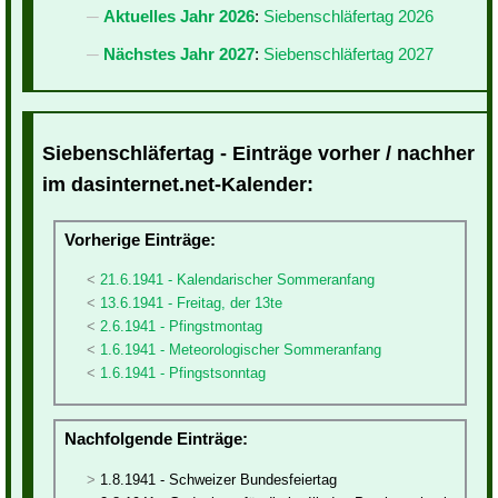
Aktuelles Jahr 2026
:
Siebenschläfertag 2026
Nächstes Jahr 2027
:
Siebenschläfertag 2027
Siebenschläfertag - Einträge vorher / nachher
im dasinternet.net-Kalender:
Vorherige Einträge:
21.6.1941 - Kalendarischer Sommeranfang
13.6.1941 - Freitag, der 13te
2.6.1941 - Pfingstmontag
1.6.1941 - Meteorologischer Sommeranfang
1.6.1941 - Pfingstsonntag
Nachfolgende Einträge:
1.8.1941 - Schweizer Bundesfeiertag