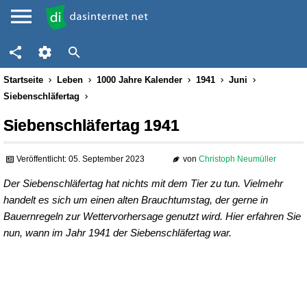
Startseite
Leben
1000 Jahre Kalender
1941
Juni
Siebenschläfertag
Siebenschläfertag 1941
Veröffentlicht: 05. September 2023
von
Christoph Neumüller
Der Siebenschläfertag hat nichts mit dem Tier zu tun. Vielmehr
handelt es sich um einen alten Brauchtumstag, der gerne in
Bauernregeln zur Wettervorhersage genutzt wird. Hier erfahren Sie
nun, wann im Jahr 1941 der Siebenschläfertag war.