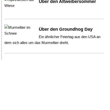
Über den Altweibersommer
Über den Groundhog Day
Ein ähnlicher Feiertag aus den USA an
dem sich alles um das Murmeltier dreht.