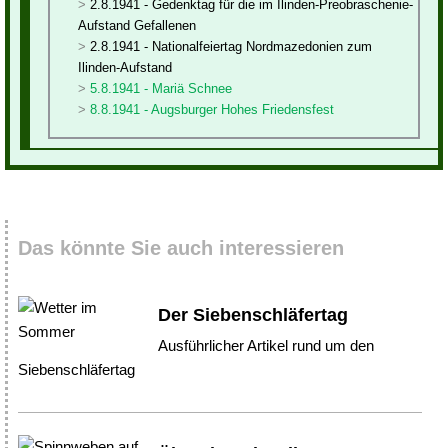
2.8.1941 - Gedenktag für die im Ilinden-Preobraschenie-
Aufstand Gefallenen
2.8.1941 - Nationalfeiertag Nordmazedonien zum
Ilinden-Aufstand
5.8.1941 - Mariä Schnee
8.8.1941 - Augsburger Hohes Friedensfest
Das könnte Sie auch interessieren
Der Siebenschläfertag
Ausführlicher Artikel rund um den
Siebenschläfertag