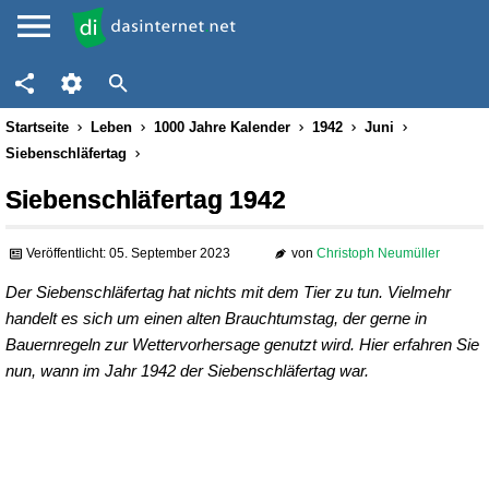
Startseite
Leben
1000 Jahre Kalender
1942
Juni
Siebenschläfertag
Siebenschläfertag 1942
Veröffentlicht: 05. September 2023
von
Christoph Neumüller
Der Siebenschläfertag hat nichts mit dem Tier zu tun. Vielmehr
handelt es sich um einen alten Brauchtumstag, der gerne in
Bauernregeln zur Wettervorhersage genutzt wird. Hier erfahren Sie
nun, wann im Jahr 1942 der Siebenschläfertag war.