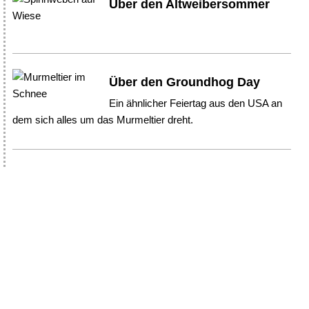
Über den Altweibersommer
Über den Groundhog Day
Ein ähnlicher Feiertag aus den USA an
dem sich alles um das Murmeltier dreht.