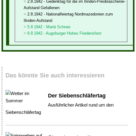
2.8.1942 - Gedenktag für die im Ilinden-Preobraschenie-
Aufstand Gefallenen
2.8.1942 - Nationalfeiertag Nordmazedonien zum
Ilinden-Aufstand
5.8.1942 - Mariä Schnee
8.8.1942 - Augsburger Hohes Friedensfest
Das könnte Sie auch interessieren
Der Siebenschläfertag
Ausführlicher Artikel rund um den
Siebenschläfertag