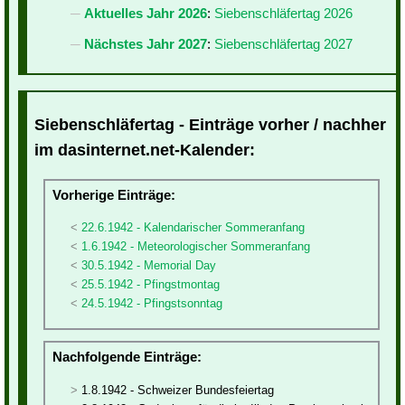
Aktuelles Jahr 2026
:
Siebenschläfertag 2026
Nächstes Jahr 2027
:
Siebenschläfertag 2027
Siebenschläfertag - Einträge vorher / nachher
im dasinternet.net-Kalender:
Vorherige Einträge:
22.6.1942 - Kalendarischer Sommeranfang
1.6.1942 - Meteorologischer Sommeranfang
30.5.1942 - Memorial Day
25.5.1942 - Pfingstmontag
24.5.1942 - Pfingstsonntag
Nachfolgende Einträge:
1.8.1942 - Schweizer Bundesfeiertag