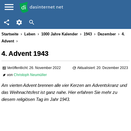
Startseite
Leben
1000 Jahre Kalender
1943
Dezember
4.
Advent
4. Advent 1943
Veröffentlicht: 26. November 2022
Aktualisiert: 20. Dezember 2023
von
Christoph Neumüller
Am vierten Advent brennen alle vier Kerzen am Adventskranz und
das Weihnachtsfest ist ganz nahe. Hier erfahren Sie mehr zu
diesem religiösen Tag im Jahr 1943.