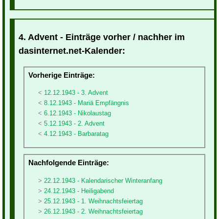
4. Advent - Einträge vorher / nachher im
dasinternet.net-Kalender:
Vorherige Einträge:
12.12.1943 - 3. Advent
8.12.1943 - Mariä Empfängnis
6.12.1943 - Nikolaustag
5.12.1943 - 2. Advent
4.12.1943 - Barbaratag
Nachfolgende Einträge:
22.12.1943 - Kalendarischer Winteranfang
24.12.1943 - Heiligabend
25.12.1943 - 1. Weihnachtsfeiertag
26.12.1943 - 2. Weihnachtsfeiertag