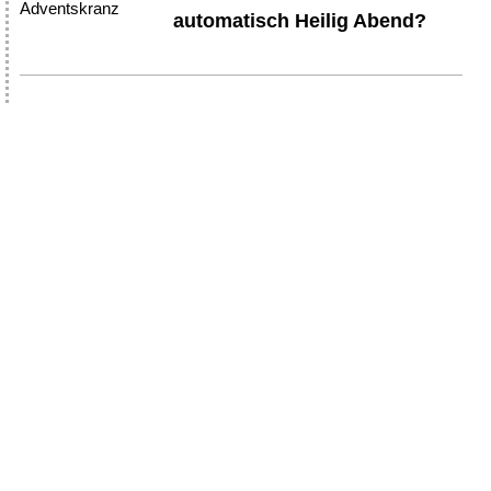
automatisch Heilig Abend?