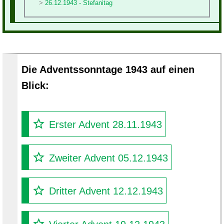
26.12.1943 - Stefanitag
Die Adventssonntage 1943 auf einen
Blick:
Erster Advent 28.11.1943
Zweiter Advent 05.12.1943
Dritter Advent 12.12.1943