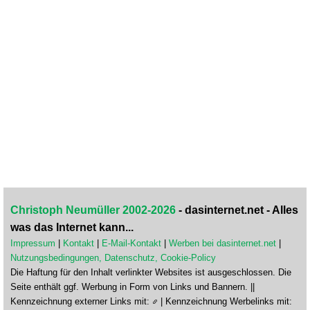
Christoph Neumüller 2002-2026
- dasinternet.net - Alles
was das Internet kann...
Impressum
|
Kontakt
|
E-Mail-Kontakt
|
Werben bei dasinternet.net
|
Nutzungsbedingungen, Datenschutz, Cookie-Policy
Die Haftung für den Inhalt verlinkter Websites ist ausgeschlossen. Die
Seite enthält ggf. Werbung in Form von Links und Bannern. ||
Kennzeichnung externer Links mit:
| Kennzeichnung Werbelinks mit: