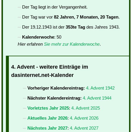
Der Tag liegt in der Vergangenheit.
Der Tag war vor
82 Jahren, 7 Monaten, 20 Tagen
.
Der 19.12.1943 ist der
353te Tag
des Jahres 1943.
Kalenderwoche
: 50
Hier erfahren
Sie mehr zur Kalenderwoche
.
4. Advent - weitere Einträge im
dasinternet.net-Kalender
Vorheriger Kalendereintrag:
4. Advent 1942
Nächster Kalendereintrag:
4. Advent 1944
Vorletztes Jahr 2025
:
4. Advent 2025
Aktuelles Jahr 2026
:
4. Advent 2026
Nächstes Jahr 2027
:
4. Advent 2027