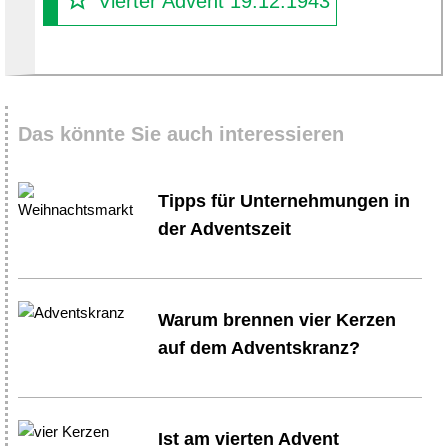
Vierter Advent 19.12.1943
Das könnte Sie auch interessieren
Tipps für Unternehmungen in
der Adventszeit
Warum brennen vier Kerzen
auf dem Adventskranz?
Ist am vierten Advent