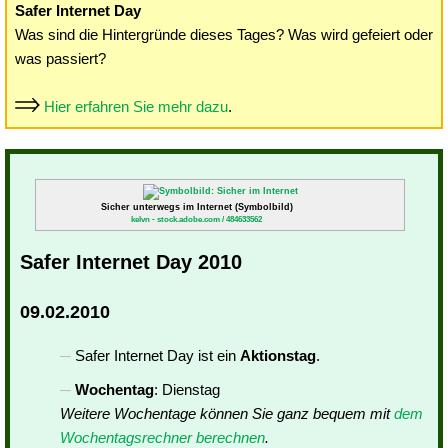
Safer Internet Day
Was sind die Hintergründe dieses Tages? Was wird gefeiert oder
was passiert?
Hier erfahren Sie mehr dazu
.
Sicher unterwegs im Internet (Symbolbild)
kelvn - stock.adobe.com / 484633562
Safer Internet Day 2010
09.02.2010
Safer Internet Day ist ein
Aktionstag
.
Wochentag
: Dienstag
Weitere Wochentage können Sie ganz bequem mit
dem
Wochentagsrechner berechnen
.