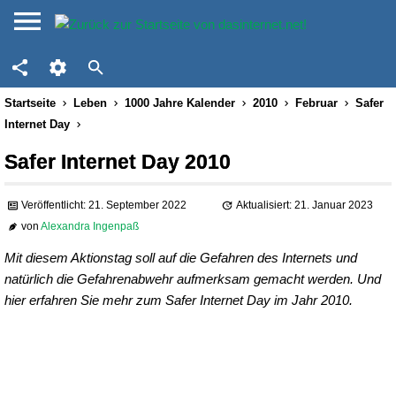
Startseite
Leben
1000 Jahre Kalender
2010
Februar
Safer
Internet Day
Safer Internet Day 2010
Veröffentlicht: 21. September 2022
Aktualisiert: 21. Januar 2023
von
Alexandra Ingenpaß
Mit diesem Aktionstag soll auf die Gefahren des Internets und
natürlich die Gefahrenabwehr aufmerksam gemacht werden. Und
hier erfahren Sie mehr zum Safer Internet Day im Jahr 2010.