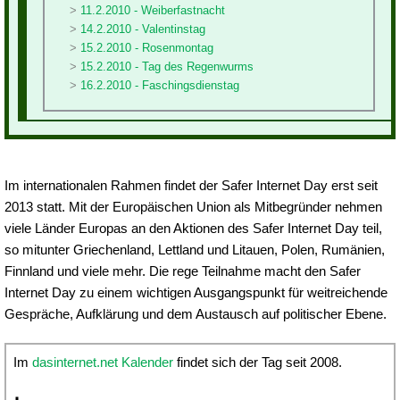
11.2.2010 - Weiberfastnacht
14.2.2010 - Valentinstag
15.2.2010 - Rosenmontag
15.2.2010 - Tag des Regenwurms
16.2.2010 - Faschingsdienstag
Im internationalen Rahmen findet der Safer Internet Day erst seit
2013 statt. Mit der Europäischen Union als Mitbegründer nehmen
viele Länder Europas an den Aktionen des Safer Internet Day teil,
so mitunter Griechenland, Lettland und Litauen, Polen, Rumänien,
Finnland und viele mehr. Die rege Teilnahme macht den Safer
Internet Day zu einem wichtigen Ausgangspunkt für weitreichende
Gespräche, Aufklärung und dem Austausch auf politischer Ebene.
Im
dasinternet.net Kalender
findet sich der Tag seit 2008.