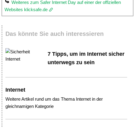
Weiteres zum Safer Internet Day auf einer der offiziellen
Websites klicksafe.de
Das könnte Sie auch interessieren
7 Tipps, um im Internet sicher
unterwegs zu sein
Internet
Weitere Artikel rund um das Thema Internet in der
gleichnamigen Kategorie