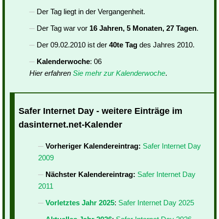
Der Tag liegt in der Vergangenheit.
Der Tag war vor
16 Jahren, 5 Monaten, 27 Tagen
.
Der 09.02.2010 ist der
40te Tag
des Jahres 2010.
Kalenderwoche
: 06
Hier erfahren
Sie mehr zur Kalenderwoche
.
Safer Internet Day - weitere Einträge im
dasinternet.net-Kalender
Vorheriger Kalendereintrag:
Safer Internet Day
2009
Nächster Kalendereintrag:
Safer Internet Day
2011
Vorletztes Jahr 2025
:
Safer Internet Day 2025