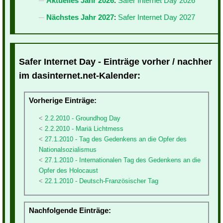
Aktuelles Jahr 2026
:
Safer Internet Day 2026
Nächstes Jahr 2027
:
Safer Internet Day 2027
Safer Internet Day - Einträge vorher / nachher
im dasinternet.net-Kalender:
Vorherige Einträge:
2.2.2010 - Groundhog Day
2.2.2010 - Mariä Lichtmess
27.1.2010 - Tag des Gedenkens an die Opfer des
Nationalsozialismus
27.1.2010 - Internationalen Tag des Gedenkens an die
Opfer des Holocaust
22.1.2010 - Deutsch-Französischer Tag
Nachfolgende Einträge: