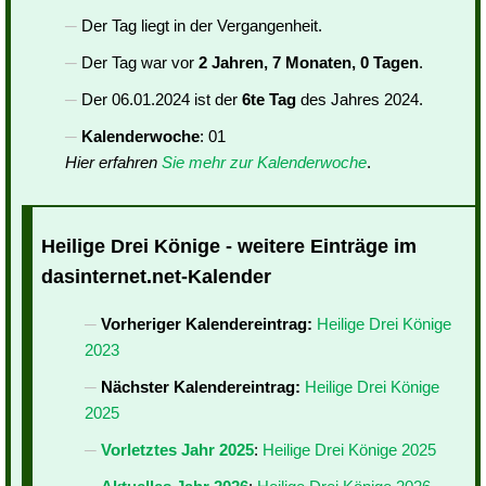
Der Tag liegt in der Vergangenheit.
Der Tag war vor
2 Jahren, 7 Monaten, 0 Tagen
.
Der 06.01.2024 ist der
6te Tag
des Jahres 2024.
Kalenderwoche
: 01
Hier erfahren
Sie mehr zur Kalenderwoche
.
Heilige Drei Könige - weitere Einträge im
dasinternet.net-Kalender
Vorheriger Kalendereintrag:
Heilige Drei Könige
2023
Nächster Kalendereintrag:
Heilige Drei Könige
2025
Vorletztes Jahr 2025
:
Heilige Drei Könige 2025