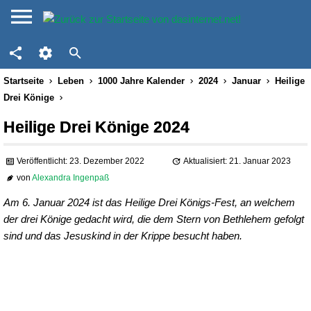
Startseite
Leben
1000 Jahre Kalender
2024
Januar
Heilige
Drei Könige
Heilige Drei Könige 2024
Veröffentlicht: 23. Dezember 2022
Aktualisiert: 21. Januar 2023
von
Alexandra Ingenpaß
Am 6. Januar 2024 ist das Heilige Drei Königs-Fest, an welchem
der drei Könige gedacht wird, die dem Stern von Bethlehem gefolgt
sind und das Jesuskind in der Krippe besucht haben.