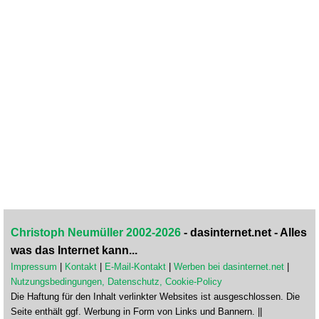
Christoph Neumüller 2002-2026
- dasinternet.net - Alles
was das Internet kann...
Impressum
|
Kontakt
|
E-Mail-Kontakt
|
Werben bei dasinternet.net
|
Nutzungsbedingungen, Datenschutz, Cookie-Policy
Die Haftung für den Inhalt verlinkter Websites ist ausgeschlossen. Die
Seite enthält ggf. Werbung in Form von Links und Bannern. ||