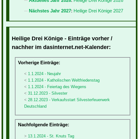
Aktuelles Jahr 2026
:
Heilige Drei Könige 2026
Nächstes Jahr 2027
:
Heilige Drei Könige 2027
Heilige Drei Könige - Einträge vorher /
nachher im dasinternet.net-Kalender:
Vorherige Einträge:
1.1.2024 - Neujahr
1.1.2024 - Katholischen Weltfriedenstag
1.1.2024 - Feiertag des Wiegens
31.12.2023 - Silvester
28.12.2023 - Verkaufsstart Silvesterfeuerwerk
Deutschland
Nachfolgende Einträge:
13.1.2024 - St. Knuts Tag