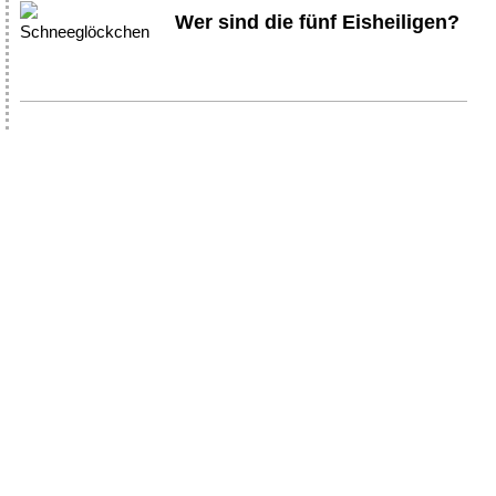
Wer sind die fünf Eisheiligen?