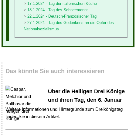
17.1.2024 - Tag der italienischen Küche
18.1.2024 - Tag des Schneemanns
22.1.2024 - Deutsch-Französischer Tag
27.1.2024 - Tag des Gedenkens an die Opfer des
Nationalsozialismus
Das könnte Sie auch interessieren
Über die Heiligen Drei Könige
und ihren Tag, den 6. Januar
Weitere Informationen und Hintergründe zum Dreikönigstag
finden Sie in diesem Artikel.