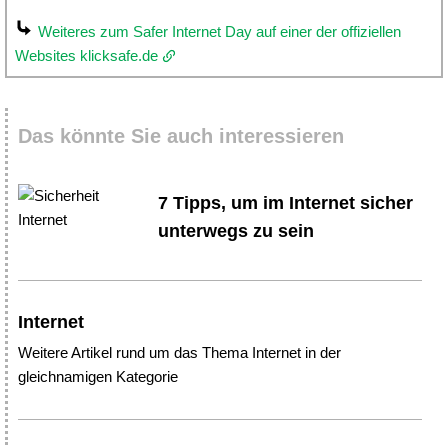
Weiteres zum Safer Internet Day auf einer der offiziellen
Websites klicksafe.de
Das könnte Sie auch interessieren
7 Tipps, um im Internet sicher
unterwegs zu sein
Internet
Weitere Artikel rund um das Thema Internet in der
gleichnamigen Kategorie