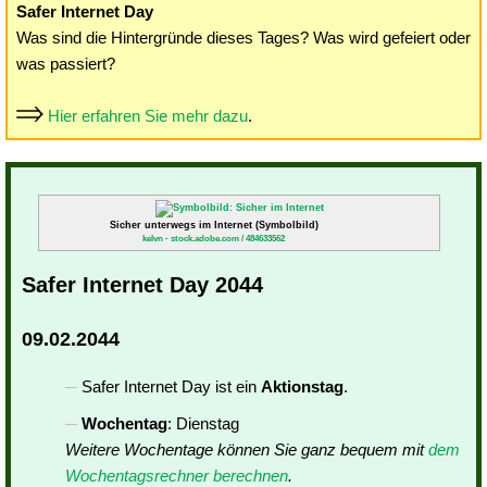
Safer Internet Day
Was sind die Hintergründe dieses Tages? Was wird gefeiert oder
was passiert?
Hier erfahren Sie mehr dazu
.
Sicher unterwegs im Internet (Symbolbild)
kelvn - stock.adobe.com / 484633562
Safer Internet Day 2044
09.02.2044
Safer Internet Day ist ein
Aktionstag
.
Wochentag
: Dienstag
Weitere Wochentage können Sie ganz bequem mit
dem
Wochentagsrechner berechnen
.