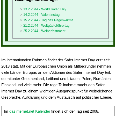
13.2.2044 - World Radio Day
14.2.2044 - Valentinstag
15.2.2044 - Tag des Regenwurms
21.2.2044 - Weltgästeführertag
25.2.2044 - Weiberfastnacht
Im internationalen Rahmen findet der Safer Internet Day erst seit
2013 statt. Mit der Europäischen Union als Mitbegründer nehmen
viele Länder Europas an den Aktionen des Safer Internet Day teil,
so mitunter Griechenland, Lettland und Litauen, Polen, Rumänien,
Finnland und viele mehr. Die rege Teilnahme macht den Safer
Internet Day zu einem wichtigen Ausgangspunkt für weitreichende
Gespräche, Aufklärung und dem Austausch auf politischer Ebene.
Im
dasinternet.net Kalender
findet sich der Tag seit 2008.