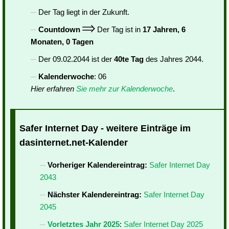
Der Tag liegt in der Zukunft.
Countdown
Der Tag ist in
17 Jahren, 6
Monaten, 0 Tagen
Der 09.02.2044 ist der
40te Tag
des Jahres 2044.
Kalenderwoche
: 06
Hier erfahren
Sie mehr zur Kalenderwoche
.
Safer Internet Day - weitere Einträge im
dasinternet.net-Kalender
Vorheriger Kalendereintrag:
Safer Internet Day
2043
Nächster Kalendereintrag:
Safer Internet Day
2045
Vorletztes Jahr 2025
:
Safer Internet Day 2025