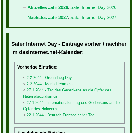
Aktuelles Jahr 2026
:
Safer Internet Day 2026
Nächstes Jahr 2027
:
Safer Internet Day 2027
Safer Internet Day - Einträge vorher / nachher
im dasinternet.net-Kalender:
Vorherige Einträge:
2.2.2044 - Groundhog Day
2.2.2044 - Mariä Lichtmess
27.1.2044 - Tag des Gedenkens an die Opfer des
Nationalsozialismus
27.1.2044 - Internationalen Tag des Gedenkens an die
Opfer des Holocaust
22.1.2044 - Deutsch-Französischer Tag
Nachfolgende Einträge: