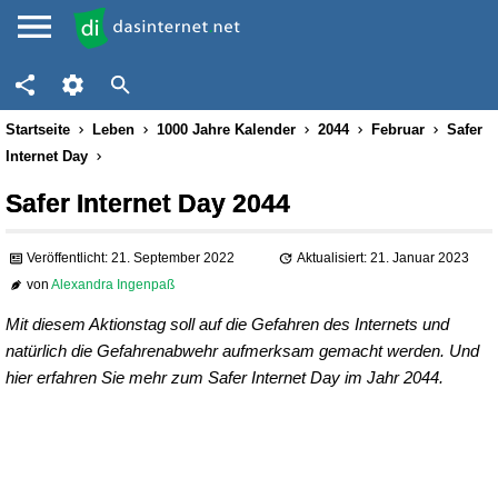
Startseite
Leben
1000 Jahre Kalender
2044
Februar
Safer
Internet Day
Safer Internet Day 2044
Veröffentlicht: 21. September 2022
Aktualisiert: 21. Januar 2023
von
Alexandra Ingenpaß
Mit diesem Aktionstag soll auf die Gefahren des Internets und
natürlich die Gefahrenabwehr aufmerksam gemacht werden. Und
hier erfahren Sie mehr zum Safer Internet Day im Jahr 2044.