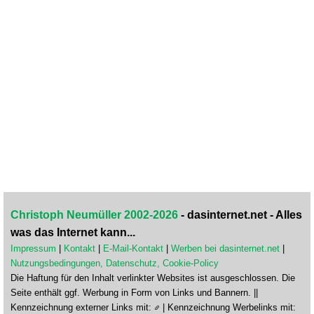
Christoph Neumüller 2002-2026
- dasinternet.net - Alles
was das Internet kann...
Impressum
|
Kontakt
|
E-Mail-Kontakt
|
Werben bei dasinternet.net
|
Nutzungsbedingungen, Datenschutz, Cookie-Policy
Die Haftung für den Inhalt verlinkter Websites ist ausgeschlossen. Die
Seite enthält ggf. Werbung in Form von Links und Bannern. ||
Kennzeichnung externer Links mit:
| Kennzeichnung Werbelinks mit: