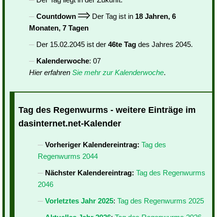
Countdown
Der Tag ist in
18 Jahren, 6
Monaten, 7 Tagen
Der 15.02.2045 ist der
46te Tag
des Jahres 2045.
Kalenderwoche
: 07
Hier erfahren
Sie mehr zur Kalenderwoche
.
Tag des Regenwurms - weitere Einträge im
dasinternet.net-Kalender
Vorheriger Kalendereintrag:
Tag des
Regenwurms 2044
Nächster Kalendereintrag:
Tag des Regenwurms
2046
Vorletztes Jahr 2025
:
Tag des Regenwurms 2025