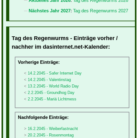
Aktuelles Jahr 2026
:
Tag des Regenwurms 2026
Nächstes Jahr 2027
:
Tag des Regenwurms 2027
Tag des Regenwurms - Einträge vorher /
nachher im dasinternet.net-Kalender:
Vorherige Einträge:
14.2.2045 - Safer Internet Day
14.2.2045 - Valentinstag
13.2.2045 - World Radio Day
2.2.2045 - Groundhog Day
2.2.2045 - Mariä Lichtmess
Nachfolgende Einträge:
16.2.2045 - Weiberfastnacht
20.2.2045 - Rosenmontag