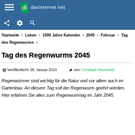
Startseite
Leben
1000 Jahre Kalender
2045
Februar
Tag
des Regenwurms
Tag des Regenwurms 2045
Veröffentlicht: 08. Januar 2024
von
Christoph Neumüller
Regenwürmer sind wichtig für die Natur und vor allem auch im
Gartenbau. An diesem Tag soll der Regenwurm geehrt werden.
Hier erfahren Sie alles zum Regenwurmtag im Jahr 2045.