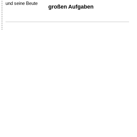
großen Aufgaben