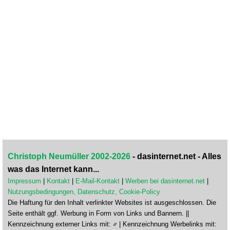
Christoph Neumüller 2002-2026
- dasinternet.net - Alles
was das Internet kann...
Impressum
|
Kontakt
|
E-Mail-Kontakt
|
Werben bei dasinternet.net
|
Nutzungsbedingungen, Datenschutz, Cookie-Policy
Die Haftung für den Inhalt verlinkter Websites ist ausgeschlossen. Die
Seite enthält ggf. Werbung in Form von Links und Bannern. ||
Kennzeichnung externer Links mit:
| Kennzeichnung Werbelinks mit: