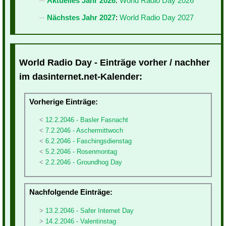
Aktuelles Jahr 2026
:
World Radio Day 2026
Nächstes Jahr 2027
:
World Radio Day 2027
World Radio Day - Einträge vorher / nachher
im dasinternet.net-Kalender:
Vorherige Einträge:
12.2.2046 - Basler Fasnacht
7.2.2046 - Aschermittwoch
6.2.2046 - Faschingsdienstag
5.2.2046 - Rosenmontag
2.2.2046 - Groundhog Day
Nachfolgende Einträge:
13.2.2046 - Safer Internet Day
14.2.2046 - Valentinstag