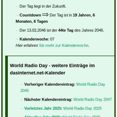
Der Tag liegt in der Zukunft.
Countdown
Der Tag ist in
19 Jahren, 6
Monaten, 6 Tagen
Der 13.02.2046 ist der
44te Tag
des Jahres 2046.
Kalenderwoche
: 07
Hier erfahren
Sie mehr zur Kalenderwoche
.
World Radio Day - weitere Einträge im
dasinternet.net-Kalender
Vorheriger Kalendereintrag:
World Radio Day
2045
Nächster Kalendereintrag:
World Radio Day 2047
Vorletztes Jahr 2025
:
World Radio Day 2025