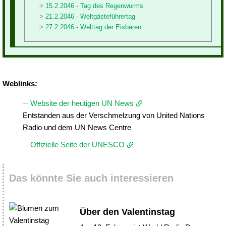
15.2.2046 - Tag des Regenwurms
21.2.2046 - Weltgästeführertag
27.2.2046 - Welttag der Eisbären
Weblinks:
Website der heutigen UN News
Entstanden aus der Verschmelzung von United Nations
Radio und dem UN News Centre
Offizielle Seite der UNESCO
Das könnte Sie auch interessieren
Über den Valentinstag