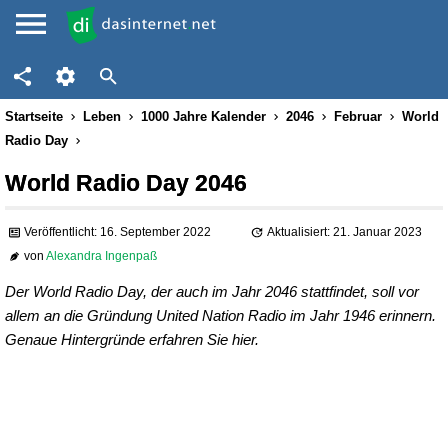
Startseite
Leben
1000 Jahre Kalender
2046
Februar
World
Radio Day
World Radio Day 2046
Veröffentlicht: 16. September 2022
Aktualisiert: 21. Januar 2023
von
Alexandra Ingenpaß
Der World Radio Day, der auch im Jahr 2046 stattfindet, soll vor
allem an die Gründung United Nation Radio im Jahr 1946 erinnern.
Genaue Hintergründe erfahren Sie hier.