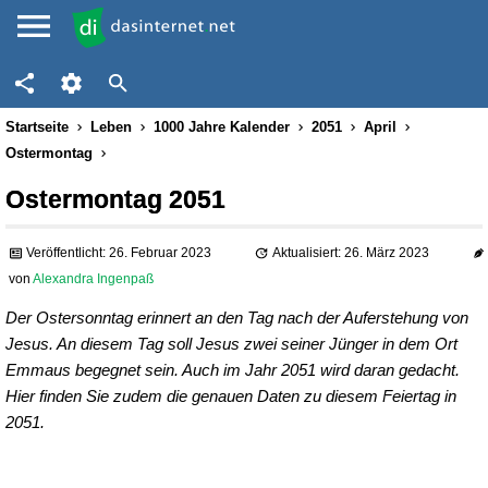
Startseite
Leben
1000 Jahre Kalender
2051
April
Ostermontag
Ostermontag 2051
Veröffentlicht: 26. Februar 2023
Aktualisiert: 26. März 2023
von
Alexandra Ingenpaß
Der Ostersonntag erinnert an den Tag nach der Auferstehung von
Jesus. An diesem Tag soll Jesus zwei seiner Jünger in dem Ort
Emmaus begegnet sein. Auch im Jahr 2051 wird daran gedacht.
Hier finden Sie zudem die genauen Daten zu diesem Feiertag in
2051.