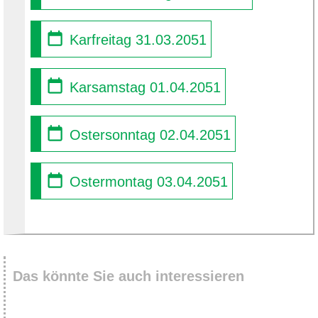
Karfreitag 31.03.2051
Karsamstag 01.04.2051
Ostersonntag 02.04.2051
Ostermontag 03.04.2051
Das könnte Sie auch interessieren