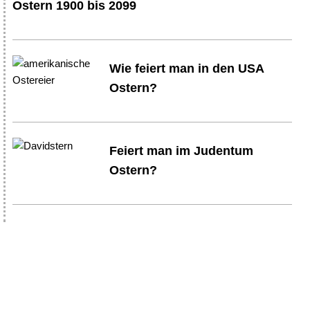
Ostern 1900 bis 2099
Wie feiert man in den USA
Ostern?
Feiert man im Judentum
Ostern?