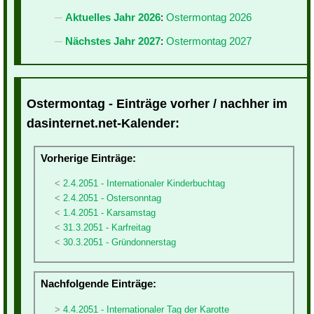
Aktuelles Jahr 2026
:
Ostermontag 2026
Nächstes Jahr 2027
:
Ostermontag 2027
Ostermontag - Einträge vorher / nachher im
dasinternet.net-Kalender:
Vorherige Einträge:
2.4.2051 - Internationaler Kinderbuchtag
2.4.2051 - Ostersonntag
1.4.2051 - Karsamstag
31.3.2051 - Karfreitag
30.3.2051 - Gründonnerstag
Nachfolgende Einträge:
4.4.2051 - Internationaler Tag der Karotte