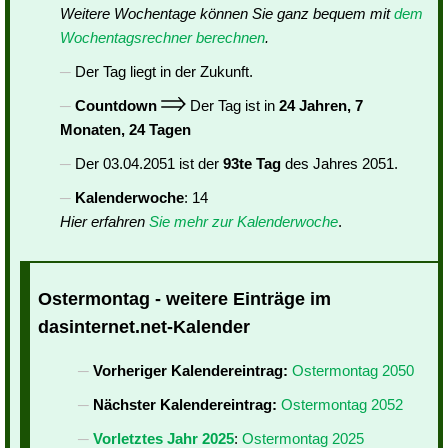
Weitere Wochentage können Sie ganz bequem mit
dem
Wochentagsrechner berechnen
.
Der Tag liegt in der Zukunft.
Countdown
Der Tag ist in
24 Jahren, 7
Monaten, 24 Tagen
Der 03.04.2051 ist der
93te Tag
des Jahres 2051.
Kalenderwoche
: 14
Hier erfahren
Sie mehr zur Kalenderwoche
.
Ostermontag - weitere Einträge im
dasinternet.net-Kalender
Vorheriger Kalendereintrag:
Ostermontag 2050
Nächster Kalendereintrag:
Ostermontag 2052
Vorletztes Jahr 2025
:
Ostermontag 2025