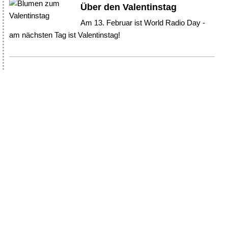
Über den Valentinstag
Am 13. Februar ist World Radio Day -
am nächsten Tag ist Valentinstag!