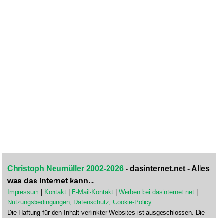
Christoph Neumüller 2002-2026
- dasinternet.net - Alles
was das Internet kann...
Impressum
|
Kontakt
|
E-Mail-Kontakt
|
Werben bei dasinternet.net
|
Nutzungsbedingungen, Datenschutz, Cookie-Policy
Die Haftung für den Inhalt verlinkter Websites ist ausgeschlossen. Die