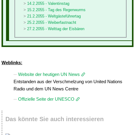
14.2.2055 - Valentinstag
15.2.2055 - Tag des Regenwurms
21.2.2055 - Weltgästeführertag
25.2.2055 - Weiberfastnacht
27.2.2055 - Welttag der Eisbären
Weblinks:
Website der heutigen UN News
Entstanden aus der Verschmelzung von United Nations
Radio und dem UN News Centre
Offizielle Seite der UNESCO
Das könnte Sie auch interessieren