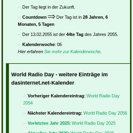
Der Tag liegt in der Zukunft.
Countdown
Der Tag ist in
28 Jahren, 6
Monaten, 5 Tagen
Der 13.02.2055 ist der
44te Tag
des Jahres 2055.
Kalenderwoche
: 06
Hier erfahren
Sie mehr zur Kalenderwoche
.
World Radio Day - weitere Einträge im
dasinternet.net-Kalender
Vorheriger Kalendereintrag:
World Radio Day
2054
Nächster Kalendereintrag:
World Radio Day 2056
Vorletztes Jahr 2025
:
World Radio Day 2025