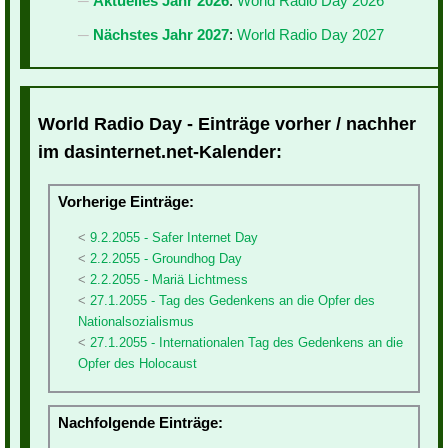
Aktuelles Jahr 2026
:
World Radio Day 2026
Nächstes Jahr 2027
:
World Radio Day 2027
World Radio Day - Einträge vorher / nachher
im dasinternet.net-Kalender:
Vorherige Einträge:
9.2.2055 - Safer Internet Day
2.2.2055 - Groundhog Day
2.2.2055 - Mariä Lichtmess
27.1.2055 - Tag des Gedenkens an die Opfer des
Nationalsozialismus
27.1.2055 - Internationalen Tag des Gedenkens an die
Opfer des Holocaust
Nachfolgende Einträge: