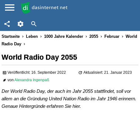
Startseite
Leben
1000 Jahre Kalender
2055
Februar
World
Radio Day
World Radio Day 2055
Veröffentlicht: 16. September 2022
Aktualisiert: 21. Januar 2023
von
Alexandra Ingenpaß
Der World Radio Day, der auch im Jahr 2055 stattfindet, soll vor
allem an die Gründung United Nation Radio im Jahr 1946 erinnern.
Genaue Hintergründe erfahren Sie hier.