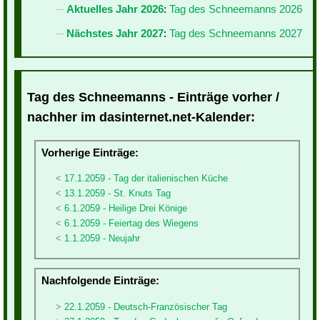
Aktuelles Jahr 2026
:
Tag des Schneemanns 2026
Nächstes Jahr 2027
:
Tag des Schneemanns 2027
Tag des Schneemanns - Einträge vorher /
nachher im dasinternet.net-Kalender:
Vorherige Einträge:
17.1.2059 - Tag der italienischen Küche
13.1.2059 - St. Knuts Tag
6.1.2059 - Heilige Drei Könige
6.1.2059 - Feiertag des Wiegens
1.1.2059 - Neujahr
Nachfolgende Einträge:
22.1.2059 - Deutsch-Französischer Tag