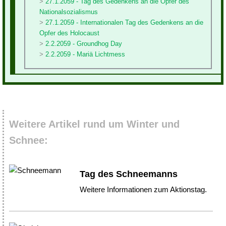
27.1.2059 - Tag des Gedenkens an die Opfer des
Nationalsozialismus
27.1.2059 - Internationalen Tag des Gedenkens an die
Opfer des Holocaust
2.2.2059 - Groundhog Day
2.2.2059 - Mariä Lichtmess
Weitere Artikel rund um Winter und
Schnee:
Tag des Schneemanns
Weitere Informationen zum Aktionstag.