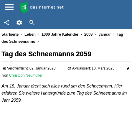
Startseite
Leben
1000 Jahre Kalender
2059
Januar
Tag
des Schneemanns
Tag des Schneemanns 2059
Veröffentlicht: 02. Januar 2023
Aktualisiert: 18. März 2023
von
Christoph Neumüller
Am 18. Januar dreht sich alles rund um den Schneemann. Hier
erfahren Sie weitere Hintergründe zum Tag des Schneemanns im
Jahr 2059.