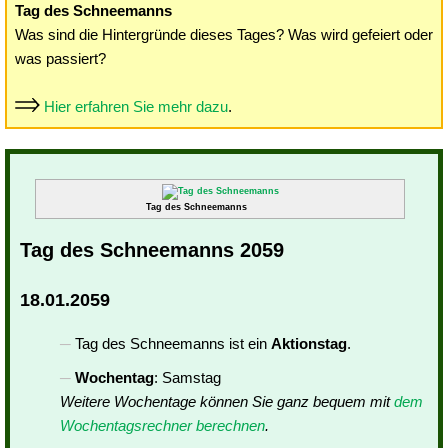
Tag des Schneemanns
Was sind die Hintergründe dieses Tages? Was wird gefeiert oder
was passiert?
Hier erfahren Sie mehr dazu
.
Tag des Schneemanns
Tag des Schneemanns 2059
18.01.2059
Tag des Schneemanns ist ein
Aktionstag
.
Wochentag
: Samstag
Weitere Wochentage können Sie ganz bequem mit
dem
Wochentagsrechner berechnen
.