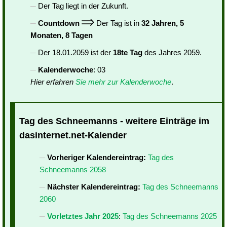
Der Tag liegt in der Zukunft.
Countdown
Der Tag ist in
32 Jahren, 5
Monaten, 8 Tagen
Der 18.01.2059 ist der
18te Tag
des Jahres 2059.
Kalenderwoche
: 03
Hier erfahren
Sie mehr zur Kalenderwoche
.
Tag des Schneemanns - weitere Einträge im
dasinternet.net-Kalender
Vorheriger Kalendereintrag:
Tag des
Schneemanns 2058
Nächster Kalendereintrag:
Tag des Schneemanns
2060
Vorletztes Jahr 2025
:
Tag des Schneemanns 2025