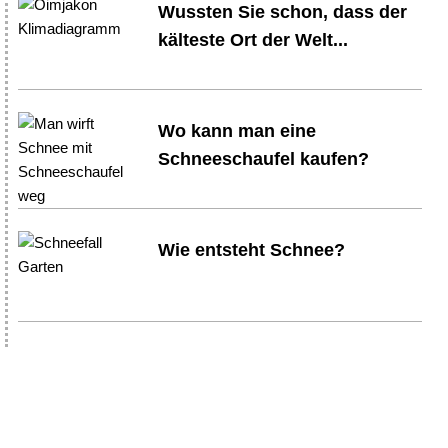
Wussten Sie schon, dass der
kälteste Ort der Welt...
Wo kann man eine
Schneeschaufel kaufen?
Wie entsteht Schnee?