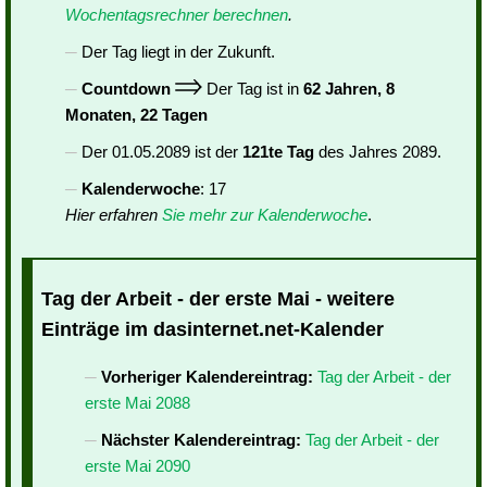
Wochentagsrechner berechnen
.
Der Tag liegt in der Zukunft.
Countdown
Der Tag ist in
62 Jahren, 8
Monaten, 22 Tagen
Der 01.05.2089 ist der
121te Tag
des Jahres 2089.
Kalenderwoche
: 17
Hier erfahren
Sie mehr zur Kalenderwoche
.
Tag der Arbeit - der erste Mai - weitere
Einträge im dasinternet.net-Kalender
Vorheriger Kalendereintrag:
Tag der Arbeit - der
erste Mai 2088
Nächster Kalendereintrag:
Tag der Arbeit - der
erste Mai 2090