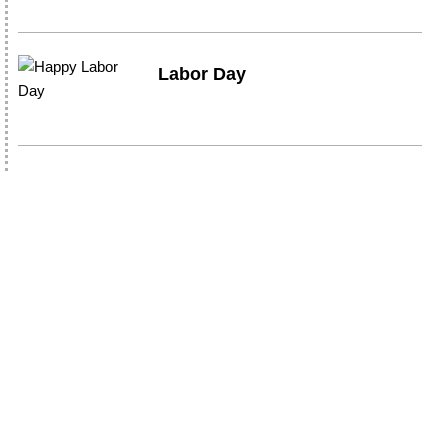
Labor Day