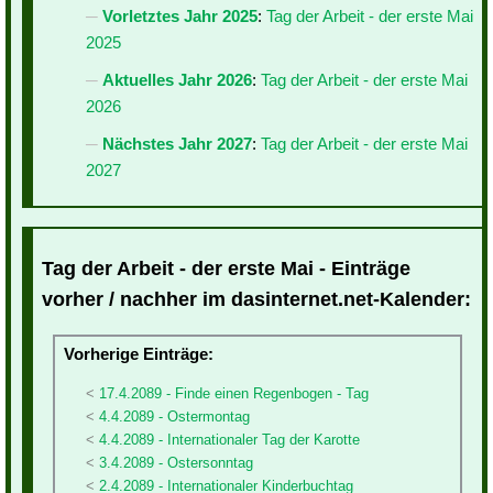
Vorletztes Jahr 2025
:
Tag der Arbeit - der erste Mai
2025
Aktuelles Jahr 2026
:
Tag der Arbeit - der erste Mai
2026
Nächstes Jahr 2027
:
Tag der Arbeit - der erste Mai
2027
Tag der Arbeit - der erste Mai - Einträge
vorher / nachher im dasinternet.net-Kalender:
Vorherige Einträge:
17.4.2089 - Finde einen Regenbogen - Tag
4.4.2089 - Ostermontag
4.4.2089 - Internationaler Tag der Karotte
3.4.2089 - Ostersonntag
2.4.2089 - Internationaler Kinderbuchtag