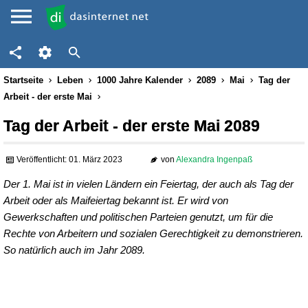
Startseite
Leben
1000 Jahre Kalender
2089
Mai
Tag der
Arbeit - der erste Mai
Tag der Arbeit - der erste Mai 2089
Veröffentlicht: 01. März 2023
von
Alexandra Ingenpaß
Der 1. Mai ist in vielen Ländern ein Feiertag, der auch als Tag der
Arbeit oder als Maifeiertag bekannt ist. Er wird von
Gewerkschaften und politischen Parteien genutzt, um für die
Rechte von Arbeitern und sozialen Gerechtigkeit zu demonstrieren.
So natürlich auch im Jahr 2089.