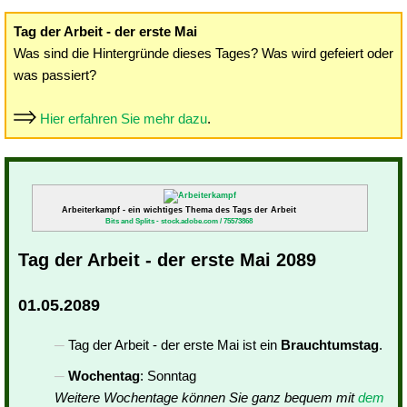
Tag der Arbeit - der erste Mai
Was sind die Hintergründe dieses Tages? Was wird gefeiert oder
was passiert?
Hier erfahren Sie mehr dazu
.
Arbeiterkampf - ein wichtiges Thema des Tags der Arbeit
Bits and Splits - stock.adobe.com / 75573868
Tag der Arbeit - der erste Mai 2089
01.05.2089
Tag der Arbeit - der erste Mai ist ein
Brauchtumstag
.
Wochentag
: Sonntag
Weitere Wochentage können Sie ganz bequem mit
dem