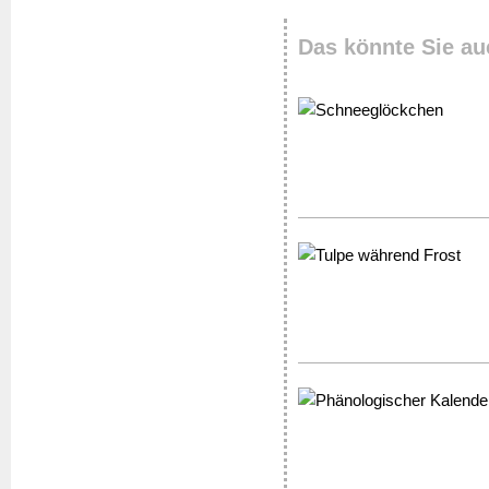
Das könnte Sie au