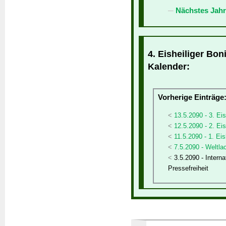
Nächstes Jahr
4. Eisheiliger Bon
Kalender:
Vorherige Einträge
13.5.2090 - 3. Eis
12.5.2090 - 2. Eis
11.5.2090 - 1. Ei
7.5.2090 - Weltla
3.5.2090 - Interna
Pressefreiheit