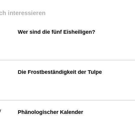
ch interessieren
Wer sind die fünf Eisheiligen?
Die Frostbeständigkeit der Tulpe
Phänologischer Kalender