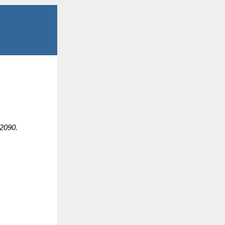
 2090.