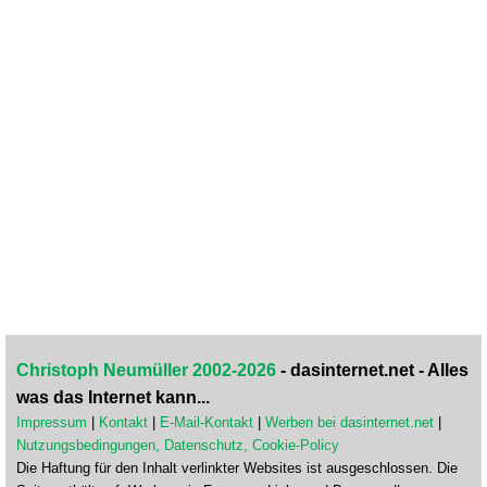
Christoph Neumüller 2002-2026
- dasinternet.net - Alles
was das Internet kann...
Impressum
|
Kontakt
|
E-Mail-Kontakt
|
Werben bei dasinternet.net
|
Nutzungsbedingungen, Datenschutz, Cookie-Policy
Die Haftung für den Inhalt verlinkter Websites ist ausgeschlossen. Die