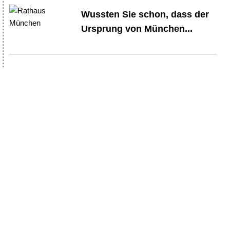
Wussten Sie schon, dass der
Ursprung von München...