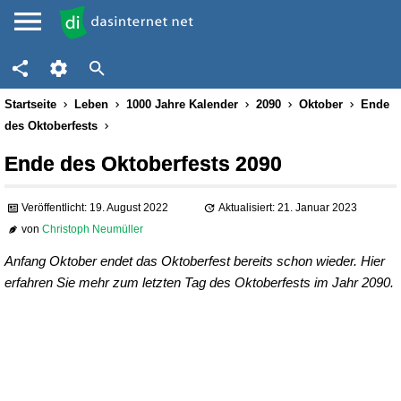
Startseite
Leben
1000 Jahre Kalender
2090
Oktober
Ende
des Oktoberfests
Ende des Oktoberfests 2090
Veröffentlicht: 19. August 2022
Aktualisiert: 21. Januar 2023
von
Christoph Neumüller
Anfang Oktober endet das Oktoberfest bereits schon wieder. Hier
erfahren Sie mehr zum letzten Tag des Oktoberfests im Jahr 2090.