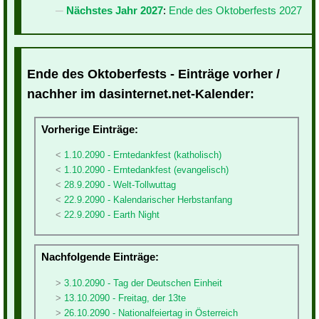
Nächstes Jahr 2027
:
Ende des Oktoberfests 2027
Ende des Oktoberfests - Einträge vorher /
nachher im dasinternet.net-Kalender:
Vorherige Einträge:
1.10.2090 - Erntedankfest (katholisch)
1.10.2090 - Erntedankfest (evangelisch)
28.9.2090 - Welt-Tollwuttag
22.9.2090 - Kalendarischer Herbstanfang
22.9.2090 - Earth Night
Nachfolgende Einträge:
3.10.2090 - Tag der Deutschen Einheit
13.10.2090 - Freitag, der 13te
26.10.2090 - Nationalfeiertag in Österreich