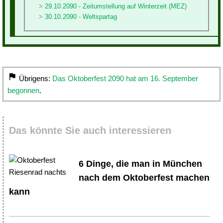
29.10.2090 - Zeitumstellung auf Winterzeit (MEZ)
30.10.2090 - Weltspartag
Übrigens:
Das Oktoberfest 2090 hat am 16. September
begonnen
.
Das könnte Sie auch interessieren
6 Dinge, die man in München
nach dem Oktoberfest machen
kann