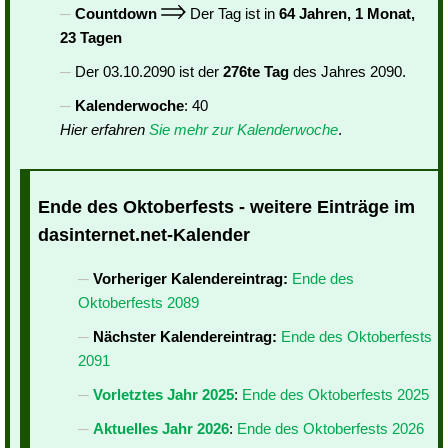
Countdown
Der Tag ist in
64 Jahren, 1 Monat,
23 Tagen
Der 03.10.2090 ist der
276te Tag
des Jahres 2090.
Kalenderwoche
: 40
Hier erfahren
Sie mehr zur Kalenderwoche
.
Ende des Oktoberfests - weitere Einträge im
dasinternet.net-Kalender
Vorheriger Kalendereintrag:
Ende des
Oktoberfests 2089
Nächster Kalendereintrag:
Ende des Oktoberfests
2091
Vorletztes Jahr 2025
:
Ende des Oktoberfests 2025
Aktuelles Jahr 2026
:
Ende des Oktoberfests 2026