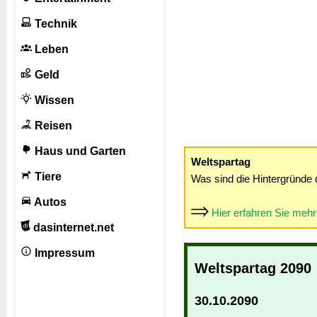
Technik
Leben
Geld
Wissen
Reisen
Haus und Garten
Weltspartag
Tiere
Was sind die Hintergründe 
Autos
Hier erfahren Sie meh
dasinternet.net
Impressum
Weltspartag 2090
30.10.2090