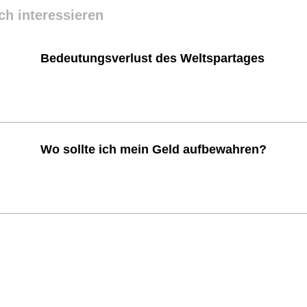
ch interessieren
Bedeutungsverlust des Weltspartages
Wo sollte ich mein Geld aufbewahren?