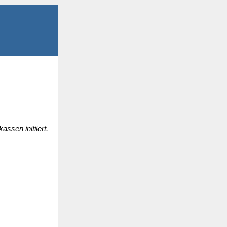
ssen initiiert.