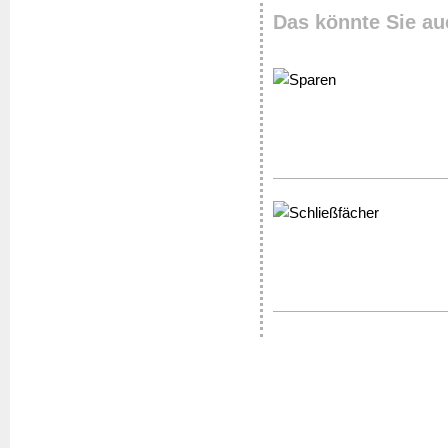
Das könnte Sie au