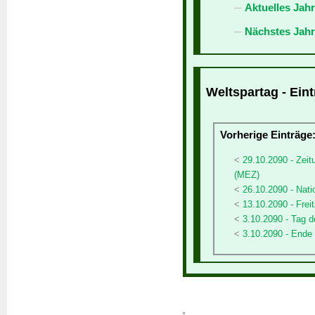
Aktuelles Jah
Nächstes Jahr
Weltspartag - Ein
Vorherige Einträge
29.10.2090 - Zeit
(MEZ)
26.10.2090 - Natio
13.10.2090 - Freit
3.10.2090 - Tag d
3.10.2090 - Ende