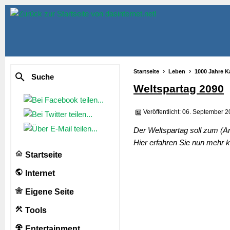
Startseite
Leben
1000 Jahre K
Suche
Weltspartag 2090
Veröffentlicht: 06. September 
Der Weltspartag soll zum (An
Hier erfahren Sie nun mehr 
Startseite
Internet
Eigene Seite
Tools
Entertainment