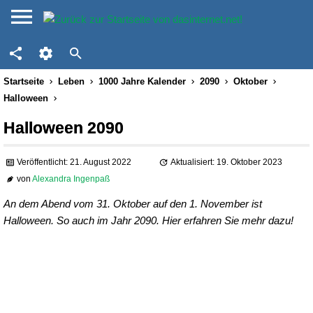
Startseite
Leben
1000 Jahre Kalender
2090
Oktober
Halloween
Halloween 2090
Veröffentlicht: 21. August 2022
Aktualisiert: 19. Oktober 2023
von
Alexandra Ingenpaß
An dem Abend vom 31. Oktober auf den 1. November ist
Halloween. So auch im Jahr 2090. Hier erfahren Sie mehr dazu!