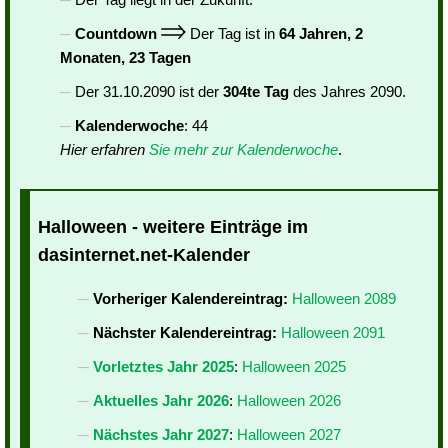
Countdown
Der Tag ist in
64 Jahren, 2
Monaten, 23 Tagen
Der 31.10.2090 ist der
304te Tag
des Jahres 2090.
Kalenderwoche
: 44
Hier erfahren
Sie mehr zur Kalenderwoche
.
Halloween - weitere Einträge im
dasinternet.net-Kalender
Vorheriger Kalendereintrag:
Halloween 2089
Nächster Kalendereintrag:
Halloween 2091
Vorletztes Jahr 2025
:
Halloween 2025
Aktuelles Jahr 2026
:
Halloween 2026
Nächstes Jahr 2027
:
Halloween 2027