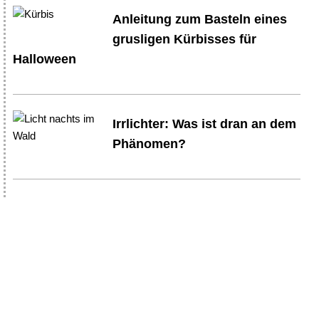
Anleitung zum Basteln eines
grusligen Kürbisses für
Halloween
Irrlichter: Was ist dran an dem
Phänomen?