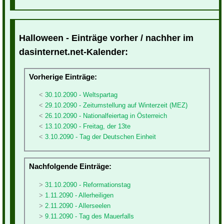
Halloween - Einträge vorher / nachher im
dasinternet.net-Kalender:
Vorherige Einträge:
30.10.2090 - Weltspartag
29.10.2090 - Zeitumstellung auf Winterzeit (MEZ)
26.10.2090 - Nationalfeiertag in Österreich
13.10.2090 - Freitag, der 13te
3.10.2090 - Tag der Deutschen Einheit
Nachfolgende Einträge:
31.10.2090 - Reformationstag
1.11.2090 - Allerheiligen
2.11.2090 - Allerseelen
9.11.2090 - Tag des Mauerfalls