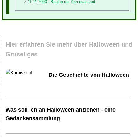
11.11.2090 - Beginn der Karnevalszeit
Hier erfahren Sie mehr über Halloween und
Gruseliges
Die Geschichte von Halloween
Was soll ich an Halloween anziehen - eine
Gedankensammlung