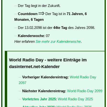
Der Tag liegt in der Zukunft.
Countdown
Der Tag ist in
71 Jahren, 6
Monaten, 6 Tagen
Der 13.02.2098 ist der
44te Tag
des Jahres 2098.
Kalenderwoche
: 07
Hier erfahren
Sie mehr zur Kalenderwoche
.
World Radio Day - weitere Einträge im
dasinternet.net-Kalender
Vorheriger Kalendereintrag:
World Radio Day
2097
Nächster Kalendereintrag:
World Radio Day 2099
Vorletztes Jahr 2025
:
World Radio Day 2025