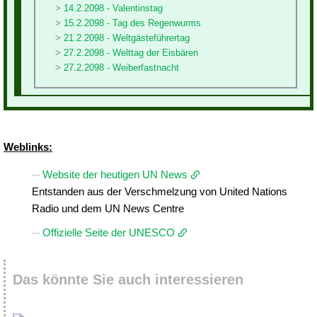
14.2.2098 - Valentinstag
15.2.2098 - Tag des Regenwurms
21.2.2098 - Weltgästeführertag
27.2.2098 - Welttag der Eisbären
27.2.2098 - Weiberfastnacht
Weblinks:
Website der heutigen UN News
Entstanden aus der Verschmelzung von United Nations
Radio und dem UN News Centre
Offizielle Seite der UNESCO
Das könnte Sie auch interessieren