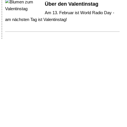
Über den Valentinstag
Am 13. Februar ist World Radio Day -
am nächsten Tag ist Valentinstag!