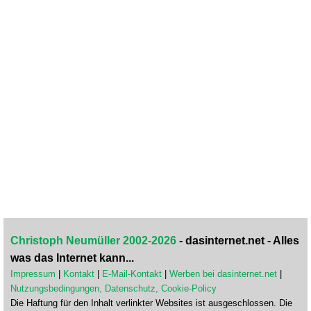
Christoph Neumüller 2002-2026
- dasinternet.net - Alles
was das Internet kann...
Impressum
|
Kontakt
|
E-Mail-Kontakt
|
Werben bei dasinternet.net
|
Nutzungsbedingungen, Datenschutz, Cookie-Policy
Die Haftung für den Inhalt verlinkter Websites ist ausgeschlossen. Die