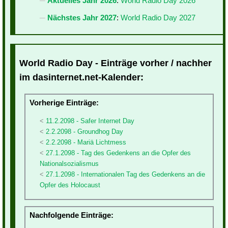
Aktuelles Jahr 2026
:
World Radio Day 2026
Nächstes Jahr 2027
:
World Radio Day 2027
World Radio Day - Einträge vorher / nachher
im dasinternet.net-Kalender:
Vorherige Einträge:
11.2.2098 - Safer Internet Day
2.2.2098 - Groundhog Day
2.2.2098 - Mariä Lichtmess
27.1.2098 - Tag des Gedenkens an die Opfer des
Nationalsozialismus
27.1.2098 - Internationalen Tag des Gedenkens an die
Opfer des Holocaust
Nachfolgende Einträge: