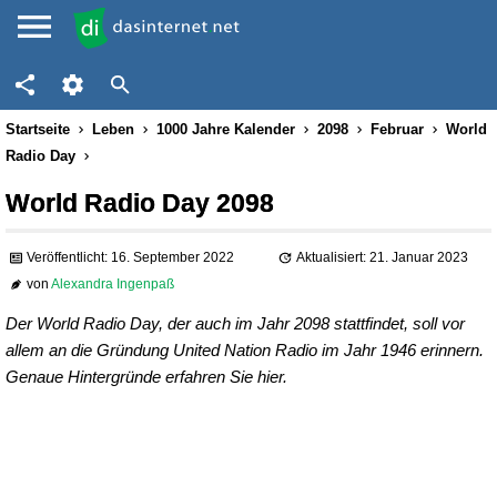
Startseite
Leben
1000 Jahre Kalender
2098
Februar
World
Radio Day
World Radio Day 2098
Veröffentlicht: 16. September 2022
Aktualisiert: 21. Januar 2023
von
Alexandra Ingenpaß
Der World Radio Day, der auch im Jahr 2098 stattfindet, soll vor
allem an die Gründung United Nation Radio im Jahr 1946 erinnern.
Genaue Hintergründe erfahren Sie hier.