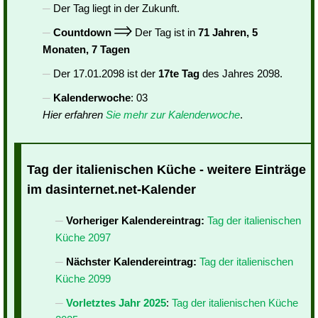
Der Tag liegt in der Zukunft.
Countdown
Der Tag ist in
71 Jahren, 5
Monaten, 7 Tagen
Der 17.01.2098 ist der
17te Tag
des Jahres 2098.
Kalenderwoche
: 03
Hier erfahren
Sie mehr zur Kalenderwoche
.
Tag der italienischen Küche - weitere Einträge
im dasinternet.net-Kalender
Vorheriger Kalendereintrag:
Tag der italienischen
Küche 2097
Nächster Kalendereintrag:
Tag der italienischen
Küche 2099
Vorletztes Jahr 2025
:
Tag der italienischen Küche