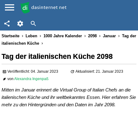
Startseite
Leben
1000 Jahre Kalender
2098
Januar
Tag der
italienischen Küche
Tag der italienischen Küche 2098
Veröffentlicht: 04. Januar 2023
Aktualisiert: 21. Januar 2023
von
Alexandra Ingenpaß
Mitten im Januar erinnert die Virtual Group of Italian Chefs an die
italienischen Küche und ihr weltbekanntes Essen. Hier erfahren Sie
mehr zu den Hintergründen und den Daten im Jahr 2098.