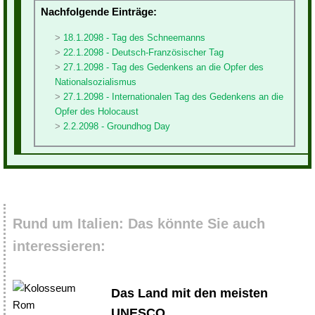
Nachfolgende Einträge:
18.1.2098 - Tag des Schneemanns
22.1.2098 - Deutsch-Französischer Tag
27.1.2098 - Tag des Gedenkens an die Opfer des
Nationalsozialismus
27.1.2098 - Internationalen Tag des Gedenkens an die
Opfer des Holocaust
2.2.2098 - Groundhog Day
Rund um Italien: Das könnte Sie auch
interessieren:
Das Land mit den meisten
UNESCO