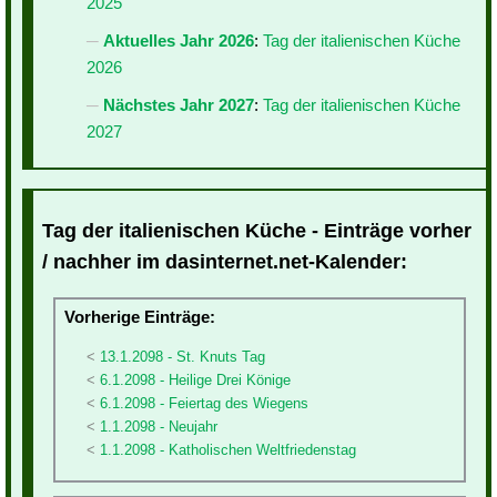
2025
Aktuelles Jahr 2026
:
Tag der italienischen Küche
2026
Nächstes Jahr 2027
:
Tag der italienischen Küche
2027
Tag der italienischen Küche - Einträge vorher
/ nachher im dasinternet.net-Kalender:
Vorherige Einträge:
13.1.2098 - St. Knuts Tag
6.1.2098 - Heilige Drei Könige
6.1.2098 - Feiertag des Wiegens
1.1.2098 - Neujahr
1.1.2098 - Katholischen Weltfriedenstag