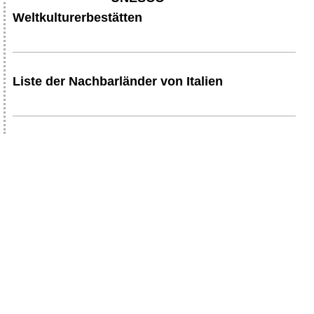
Weltkulturerbestätten
Liste der Nachbarländer von Italien