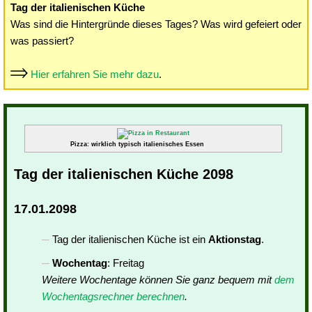
Tag der italienischen Küche
Was sind die Hintergründe dieses Tages? Was wird gefeiert oder
was passiert?
Hier erfahren Sie mehr dazu
.
Pizza: wirklich typisch italienisches Essen
Tag der italienischen Küche 2098
17.01.2098
Tag der italienischen Küche ist ein
Aktionstag
.
Wochentag
: Freitag
Weitere Wochentage können Sie ganz bequem mit
dem
Wochentagsrechner berechnen
.