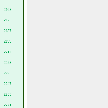
2163
2175
2187
2199
2211
2223
2235
2247
2259
2271