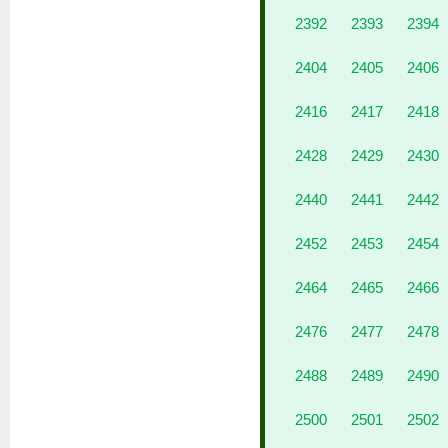
2392
2393
2394
2404
2405
2406
2416
2417
2418
2428
2429
2430
2440
2441
2442
2452
2453
2454
2464
2465
2466
2476
2477
2478
2488
2489
2490
2500
2501
2502