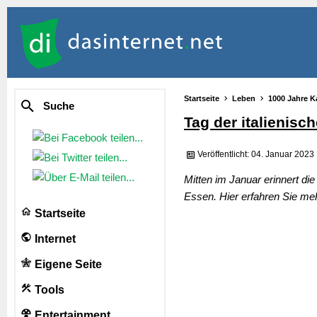
Startseite
Leben
1000 Jahre K
Suche
Tag der italienisc
Veröffentlicht: 04. Januar 2023
Mitten im Januar erinnert die
Essen. Hier erfahren Sie me
Startseite
Internet
Eigene Seite
Tools
Entertainment