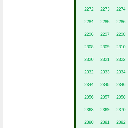
2272
2273
2274
2284
2285
2286
2296
2297
2298
2308
2309
2310
2320
2321
2322
2332
2333
2334
2344
2345
2346
2356
2357
2358
2368
2369
2370
2380
2381
2382