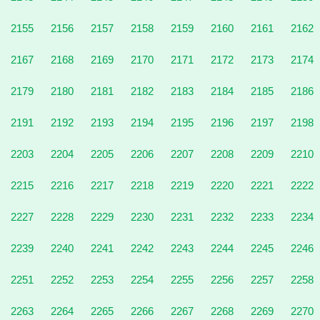
2155
2156
2157
2158
2159
2160
2161
2162
2167
2168
2169
2170
2171
2172
2173
2174
2179
2180
2181
2182
2183
2184
2185
2186
2191
2192
2193
2194
2195
2196
2197
2198
2203
2204
2205
2206
2207
2208
2209
2210
2215
2216
2217
2218
2219
2220
2221
2222
2227
2228
2229
2230
2231
2232
2233
2234
2239
2240
2241
2242
2243
2244
2245
2246
2251
2252
2253
2254
2255
2256
2257
2258
2263
2264
2265
2266
2267
2268
2269
2270