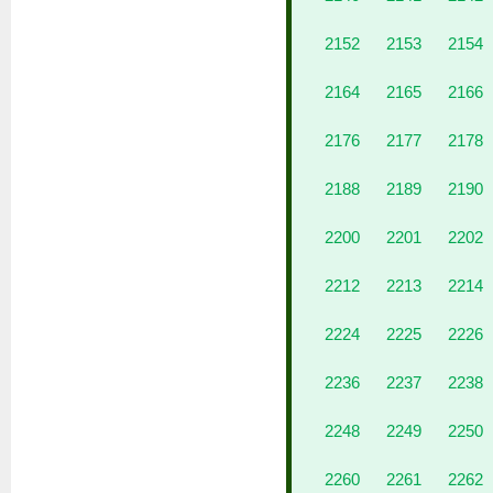
2152
2153
2154
2164
2165
2166
2176
2177
2178
2188
2189
2190
2200
2201
2202
2212
2213
2214
2224
2225
2226
2236
2237
2238
2248
2249
2250
2260
2261
2262