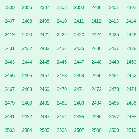
2395
2396
2397
2398
2399
2400
2401
2402
2407
2408
2409
2410
2411
2412
2413
2414
2419
2420
2421
2422
2423
2424
2425
2426
2431
2432
2433
2434
2435
2436
2437
2438
2443
2444
2445
2446
2447
2448
2449
2450
2455
2456
2457
2458
2459
2460
2461
2462
2467
2468
2469
2470
2471
2472
2473
2474
2479
2480
2481
2482
2483
2484
2485
2486
2491
2492
2493
2494
2495
2496
2497
2498
2503
2504
2505
2506
2507
2508
2509
2510