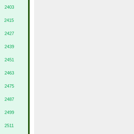
2403
2415
2427
2439
2451
2463
2475
2487
2499
2511