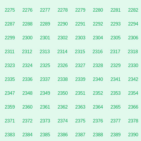
2275
2276
2277
2278
2279
2280
2281
2282
2287
2288
2289
2290
2291
2292
2293
2294
2299
2300
2301
2302
2303
2304
2305
2306
2311
2312
2313
2314
2315
2316
2317
2318
2323
2324
2325
2326
2327
2328
2329
2330
2335
2336
2337
2338
2339
2340
2341
2342
2347
2348
2349
2350
2351
2352
2353
2354
2359
2360
2361
2362
2363
2364
2365
2366
2371
2372
2373
2374
2375
2376
2377
2378
2383
2384
2385
2386
2387
2388
2389
2390