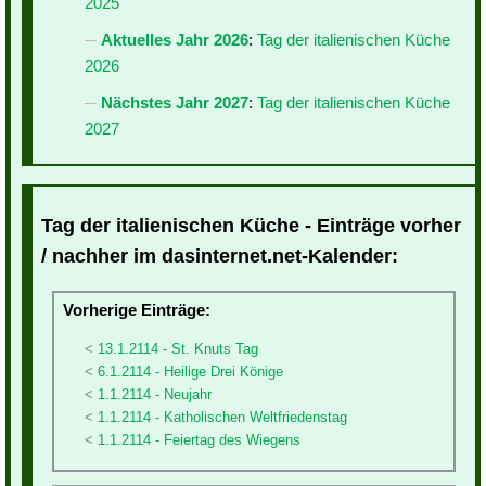
2025
Aktuelles Jahr 2026
:
Tag der italienischen Küche
2026
Nächstes Jahr 2027
:
Tag der italienischen Küche
2027
Tag der italienischen Küche - Einträge vorher
/ nachher im dasinternet.net-Kalender:
Vorherige Einträge:
13.1.2114 - St. Knuts Tag
6.1.2114 - Heilige Drei Könige
1.1.2114 - Neujahr
1.1.2114 - Katholischen Weltfriedenstag
1.1.2114 - Feiertag des Wiegens