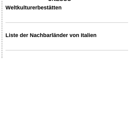
Weltkulturerbestätten
Liste der Nachbarländer von Italien