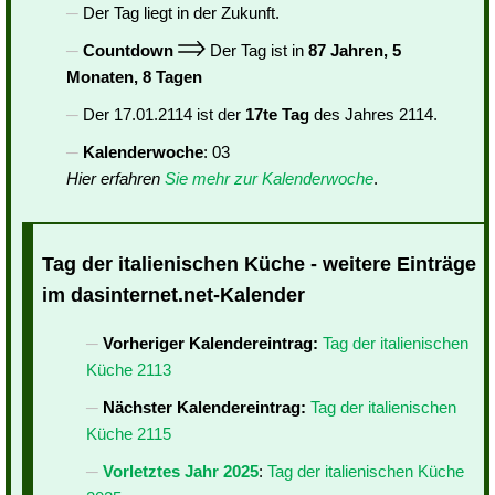
Der Tag liegt in der Zukunft.
Countdown
Der Tag ist in
87 Jahren, 5
Monaten, 8 Tagen
Der 17.01.2114 ist der
17te Tag
des Jahres 2114.
Kalenderwoche
: 03
Hier erfahren
Sie mehr zur Kalenderwoche
.
Tag der italienischen Küche - weitere Einträge
im dasinternet.net-Kalender
Vorheriger Kalendereintrag:
Tag der italienischen
Küche 2113
Nächster Kalendereintrag:
Tag der italienischen
Küche 2115
Vorletztes Jahr 2025
:
Tag der italienischen Küche