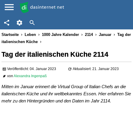
Startseite
Leben
1000 Jahre Kalender
2114
Januar
Tag der
italienischen Küche
Tag der italienischen Küche 2114
Veröffentlicht: 04. Januar 2023
Aktualisiert: 21. Januar 2023
von
Alexandra Ingenpaß
Mitten im Januar erinnert die Virtual Group of Italian Chefs an die
italienischen Küche und ihr weltbekanntes Essen. Hier erfahren Sie
mehr zu den Hintergründen und den Daten im Jahr 2114.