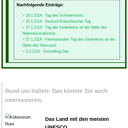
Nachfolgende Einträge:
18.1.2114 - Tag des Schneemanns
22.1.2114 - Deutsch-Französischer Tag
27.1.2114 - Tag des Gedenkens an die Opfer des
Nationalsozialismus
27.1.2114 - Internationalen Tag des Gedenkens an die
Opfer des Holocaust
2.2.2114 - Groundhog Day
Rund um Italien: Das könnte Sie auch
interessieren:
Das Land mit den meisten
UNESCO