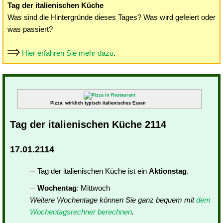
Tag der italienischen Küche
Was sind die Hintergründe dieses Tages? Was wird gefeiert oder
was passiert?
Hier erfahren Sie mehr dazu
.
Pizza: wirklich typisch italienisches Essen
Tag der italienischen Küche 2114
17.01.2114
Tag der italienischen Küche ist ein
Aktionstag
.
Wochentag
: Mittwoch
Weitere Wochentage können Sie ganz bequem mit
dem
Wochentagsrechner berechnen
.