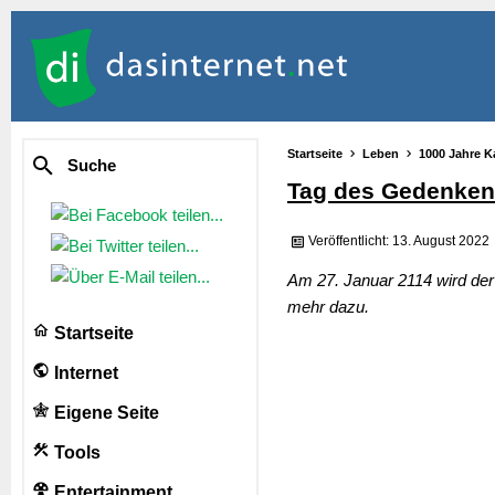
Startseite
Leben
1000 Jahre K
Suche
Tag des Gedenkens
Veröffentlicht: 13. August 2022
Am 27. Januar 2114 wird der
mehr dazu.
Startseite
Internet
Eigene Seite
Tools
Entertainment