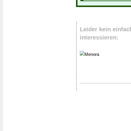
Leider kein einfa
interessieren: