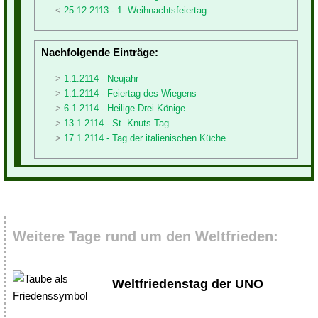
25.12.2113 - 1. Weihnachtsfeiertag
Nachfolgende Einträge:
1.1.2114 - Neujahr
1.1.2114 - Feiertag des Wiegens
6.1.2114 - Heilige Drei Könige
13.1.2114 - St. Knuts Tag
17.1.2114 - Tag der italienischen Küche
Weitere Tage rund um den Weltfrieden:
Weltfriedenstag der UNO