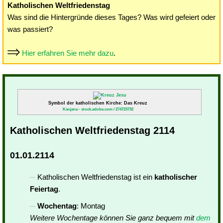
Katholischen Weltfriedenstag
Was sind die Hintergründe dieses Tages? Was wird gefeiert oder
was passiert?
Hier erfahren Sie mehr dazu
.
Symbol der katholischen Kirche: Das Kreuz
Kanjana - stock.adobe.com / 274723732
Katholischen Weltfriedenstag 2114
01.01.2114
Katholischen Weltfriedenstag ist ein
katholischer
Feiertag
.
Wochentag
: Montag
Weitere Wochentage können Sie ganz bequem mit
dem