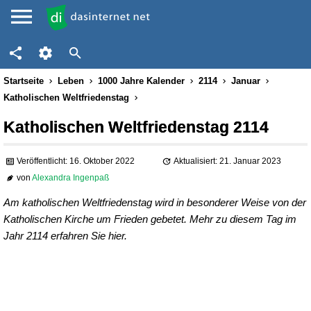
Startseite
Leben
1000 Jahre Kalender
2114
Januar
Katholischen Weltfriedenstag
Katholischen Weltfriedenstag 2114
Veröffentlicht: 16. Oktober 2022
Aktualisiert: 21. Januar 2023
von
Alexandra Ingenpaß
Am katholischen Weltfriedenstag wird in besonderer Weise von der
Katholischen Kirche um Frieden gebetet. Mehr zu diesem Tag im
Jahr 2114 erfahren Sie hier.