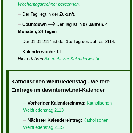
Wochentagsrechner berechnen
.
Der Tag liegt in der Zukunft.
Countdown
Der Tag ist in
87 Jahren, 4
Monaten, 24 Tagen
Der 01.01.2114 ist der
1te Tag
des Jahres 2114.
Kalenderwoche
: 01
Hier erfahren
Sie mehr zur Kalenderwoche
.
Katholischen Weltfriedenstag - weitere
Einträge im dasinternet.net-Kalender
Vorheriger Kalendereintrag:
Katholischen
Weltfriedenstag 2113
Nächster Kalendereintrag:
Katholischen
Weltfriedenstag 2115