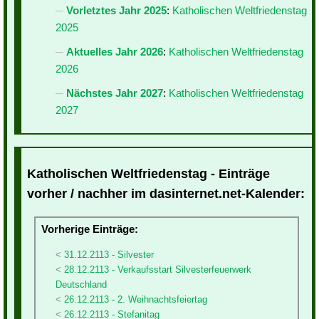
Vorletztes Jahr 2025
:
Katholischen Weltfriedenstag
2025
Aktuelles Jahr 2026
:
Katholischen Weltfriedenstag
2026
Nächstes Jahr 2027
:
Katholischen Weltfriedenstag
2027
Katholischen Weltfriedenstag - Einträge
vorher / nachher im dasinternet.net-Kalender:
Vorherige Einträge:
31.12.2113 - Silvester
28.12.2113 - Verkaufsstart Silvesterfeuerwerk
Deutschland
26.12.2113 - 2. Weihnachtsfeiertag
26.12.2113 - Stefanitag