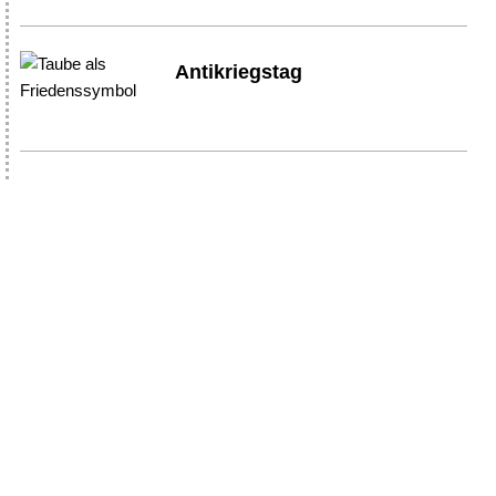
Antikriegstag