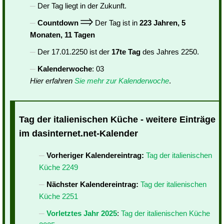
Der Tag liegt in der Zukunft.
Countdown
Der Tag ist in
223 Jahren, 5
Monaten, 11 Tagen
Der 17.01.2250 ist der
17te Tag
des Jahres 2250.
Kalenderwoche
: 03
Hier erfahren
Sie mehr zur Kalenderwoche
.
Tag der italienischen Küche - weitere Einträge
im dasinternet.net-Kalender
Vorheriger Kalendereintrag:
Tag der italienischen
Küche 2249
Nächster Kalendereintrag:
Tag der italienischen
Küche 2251
Vorletztes Jahr 2025
:
Tag der italienischen Küche