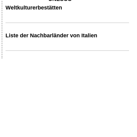
Weltkulturerbestätten
Liste der Nachbarländer von Italien