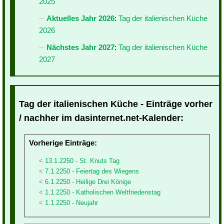
2025
Aktuelles Jahr 2026
:
Tag der italienischen Küche
2026
Nächstes Jahr 2027
:
Tag der italienischen Küche
2027
Tag der italienischen Küche - Einträge vorher
/ nachher im dasinternet.net-Kalender:
Vorherige Einträge:
13.1.2250 - St. Knuts Tag
7.1.2250 - Feiertag des Wiegens
6.1.2250 - Heilige Drei Könige
1.1.2250 - Katholischen Weltfriedenstag
1.1.2250 - Neujahr