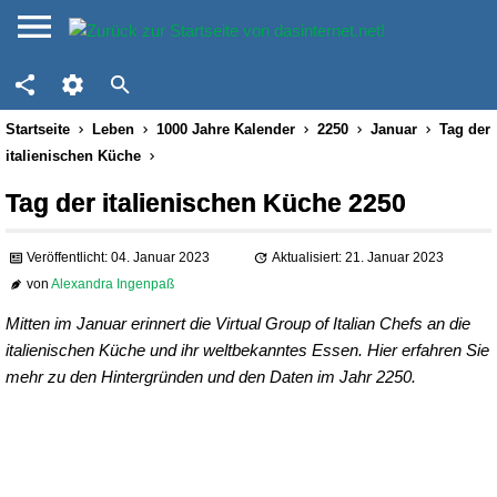
Startseite
Leben
1000 Jahre Kalender
2250
Januar
Tag der
italienischen Küche
Tag der italienischen Küche 2250
Veröffentlicht: 04. Januar 2023
Aktualisiert: 21. Januar 2023
von
Alexandra Ingenpaß
Mitten im Januar erinnert die Virtual Group of Italian Chefs an die
italienischen Küche und ihr weltbekanntes Essen. Hier erfahren Sie
mehr zu den Hintergründen und den Daten im Jahr 2250.