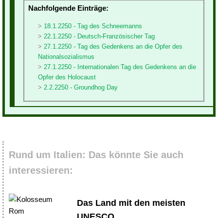
Nachfolgende Einträge:
18.1.2250 - Tag des Schneemanns
22.1.2250 - Deutsch-Französischer Tag
27.1.2250 - Tag des Gedenkens an die Opfer des
Nationalsozialismus
27.1.2250 - Internationalen Tag des Gedenkens an die
Opfer des Holocaust
2.2.2250 - Groundhog Day
Rund um Italien: Das könnte Sie auch
interessieren:
Das Land mit den meisten
UNESCO