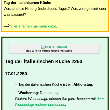
Tag der italienischen Küche
Was sind die Hintergründe dieses Tages? Was wird gefeiert oder
was passiert?
Hier erfahren Sie mehr dazu
.
Pizza: wirklich typisch italienisches Essen
Tag der italienischen Küche 2250
17.01.2250
Tag der italienischen Küche ist ein
Aktionstag
.
Wochentag
: Donnerstag
Weitere Wochentage können Sie ganz bequem mit
dem
Wochentagsrechner berechnen
.