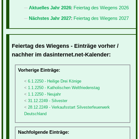
Aktuelles Jahr 2026
:
Feiertag des Wiegens 2026
Nächstes Jahr 2027
:
Feiertag des Wiegens 2027
Feiertag des Wiegens - Einträge vorher /
nachher im dasinternet.net-Kalender:
Vorherige Einträge:
6.1.2250 - Heilige Drei Könige
1.1.2250 - Katholischen Weltfriedenstag
1.1.2250 - Neujahr
31.12.2249 - Silvester
28.12.2249 - Verkaufsstart Silvesterfeuerwerk
Deutschland
Nachfolgende Einträge: