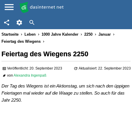
Startseite
Leben
1000 Jahre Kalender
2250
Januar
Feiertag des Wiegens
Feiertag des Wiegens 2250
Veröffentlicht: 20. September 2023
Aktualisiert: 22. September 2023
von
Alexandra Ingenpaß
Der Tag des Wiegens ist ein Aktionstag, um sich nach den üppigen
Feiertagen mal wieder auf die Waage zu stellen. So auch für das
Jahr 2250.