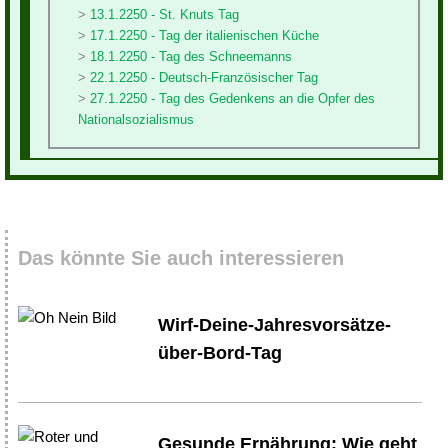
13.1.2250 - St. Knuts Tag
17.1.2250 - Tag der italienischen Küche
18.1.2250 - Tag des Schneemanns
22.1.2250 - Deutsch-Französischer Tag
27.1.2250 - Tag des Gedenkens an die Opfer des
Nationalsozialismus
Das könnte Sie auch interessieren
Wirf-Deine-Jahresvorsätze-
über-Bord-Tag
Gesunde Ernährung: Wie geht