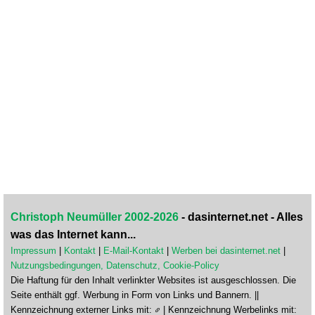
Christoph Neumüller 2002-2026
- dasinternet.net - Alles
was das Internet kann...
Impressum
|
Kontakt
|
E-Mail-Kontakt
|
Werben bei dasinternet.net
|
Nutzungsbedingungen, Datenschutz, Cookie-Policy
Die Haftung für den Inhalt verlinkter Websites ist ausgeschlossen. Die
Seite enthält ggf. Werbung in Form von Links und Bannern. ||
Kennzeichnung externer Links mit:
| Kennzeichnung Werbelinks mit: