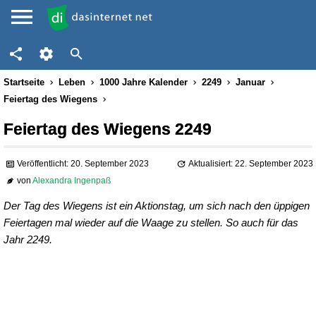
Startseite
Leben
1000 Jahre Kalender
2249
Januar
Feiertag des Wiegens
Feiertag des Wiegens 2249
Veröffentlicht: 20. September 2023
Aktualisiert: 22. September 2023
von
Alexandra Ingenpaß
Der Tag des Wiegens ist ein Aktionstag, um sich nach den üppigen
Feiertagen mal wieder auf die Waage zu stellen. So auch für das
Jahr 2249.