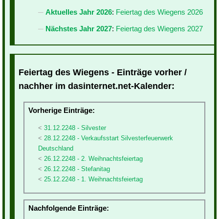
Aktuelles Jahr 2026
:
Feiertag des Wiegens 2026
Nächstes Jahr 2027
:
Feiertag des Wiegens 2027
Feiertag des Wiegens - Einträge vorher /
nachher im dasinternet.net-Kalender:
Vorherige Einträge:
31.12.2248 - Silvester
28.12.2248 - Verkaufsstart Silvesterfeuerwerk
Deutschland
26.12.2248 - 2. Weihnachtsfeiertag
26.12.2248 - Stefanitag
25.12.2248 - 1. Weihnachtsfeiertag
Nachfolgende Einträge: