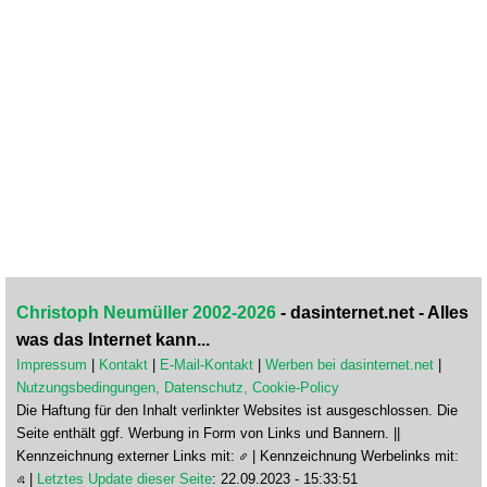
Christoph Neumüller 2002-2026
- dasinternet.net - Alles
was das Internet kann...
Impressum
|
Kontakt
|
E-Mail-Kontakt
|
Werben bei dasinternet.net
|
Nutzungsbedingungen, Datenschutz, Cookie-Policy
Die Haftung für den Inhalt verlinkter Websites ist ausgeschlossen. Die
Seite enthält ggf. Werbung in Form von Links und Bannern. ||
Kennzeichnung externer Links mit:
| Kennzeichnung Werbelinks mit:
|
Letztes Update dieser Seite
: 22.09.2023 - 15:33:51