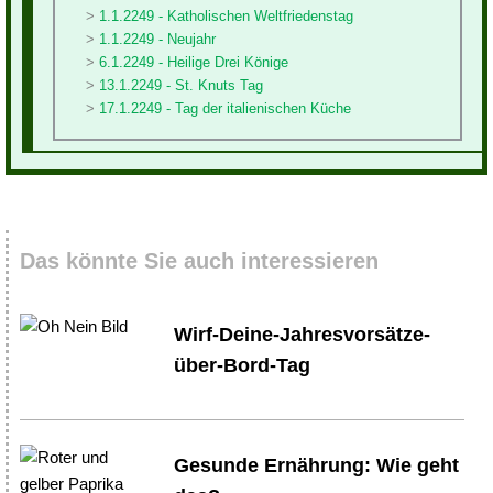
1.1.2249 - Katholischen Weltfriedenstag
1.1.2249 - Neujahr
6.1.2249 - Heilige Drei Könige
13.1.2249 - St. Knuts Tag
17.1.2249 - Tag der italienischen Küche
Das könnte Sie auch interessieren
Wirf-Deine-Jahresvorsätze-
über-Bord-Tag
Gesunde Ernährung: Wie geht