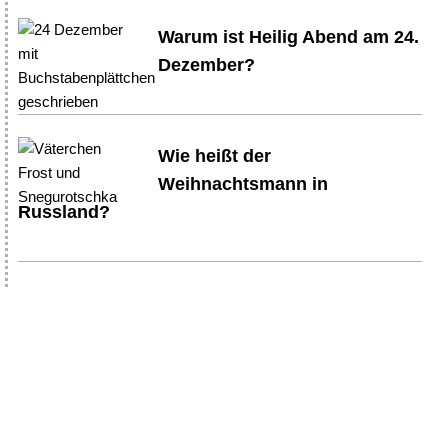
Warum ist Heilig Abend am 24.
Dezember?
Wie heißt der
Weihnachtsmann in
Russland?