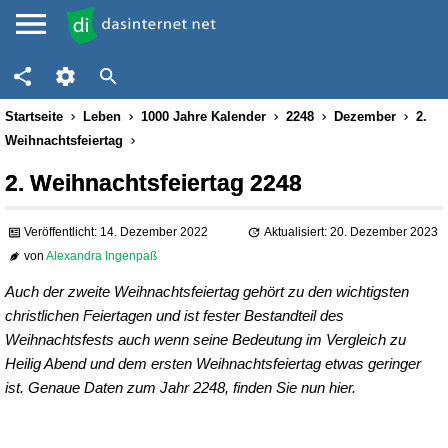
Startseite
Leben
1000 Jahre Kalender
2248
Dezember
2.
Weihnachtsfeiertag
2. Weihnachtsfeiertag 2248
Veröffentlicht: 14. Dezember 2022
Aktualisiert: 20. Dezember 2023
von
Alexandra Ingenpaß
Auch der zweite Weihnachtsfeiertag gehört zu den wichtigsten
christlichen Feiertagen und ist fester Bestandteil des
Weihnachtsfests auch wenn seine Bedeutung im Vergleich zu
Heilig Abend und dem ersten Weihnachtsfeiertag etwas geringer
ist. Genaue Daten zum Jahr 2248, finden Sie nun hier.