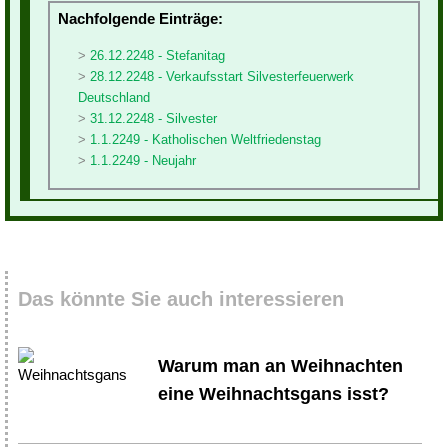
Nachfolgende Einträge:
26.12.2248 - Stefanitag
28.12.2248 - Verkaufsstart Silvesterfeuerwerk
Deutschland
31.12.2248 - Silvester
1.1.2249 - Katholischen Weltfriedenstag
1.1.2249 - Neujahr
Das könnte Sie auch interessieren
Warum man an Weihnachten
eine Weihnachtsgans isst?