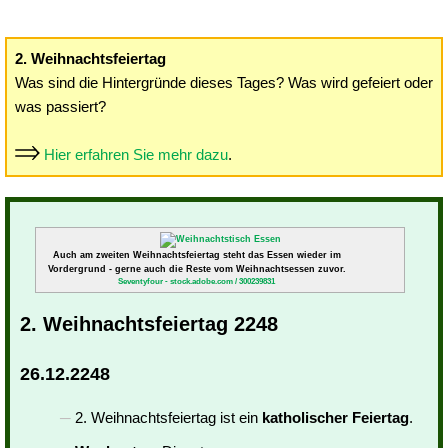
2. Weihnachtsfeiertag
Was sind die Hintergründe dieses Tages? Was wird gefeiert oder
was passiert?
Hier erfahren Sie mehr dazu
.
Auch am zweiten Weihnachtsfeiertag steht das Essen wieder im
Vordergrund - gerne auch die Reste vom Weihnachtsessen zuvor.
Seventyfour - stock.adobe.com / 300239831
2. Weihnachtsfeiertag 2248
26.12.2248
2. Weihnachtsfeiertag ist ein
katholischer Feiertag
.