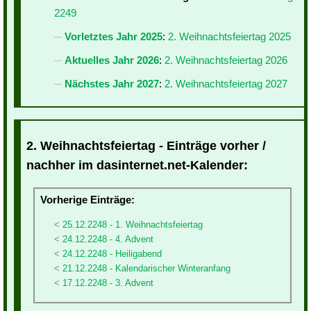
2249
Vorletztes Jahr 2025
:
2. Weihnachtsfeiertag 2025
Aktuelles Jahr 2026
:
2. Weihnachtsfeiertag 2026
Nächstes Jahr 2027
:
2. Weihnachtsfeiertag 2027
2. Weihnachtsfeiertag - Einträge vorher /
nachher im dasinternet.net-Kalender:
Vorherige Einträge:
25.12.2248 - 1. Weihnachtsfeiertag
24.12.2248 - 4. Advent
24.12.2248 - Heiligabend
21.12.2248 - Kalendarischer Winteranfang
17.12.2248 - 3. Advent