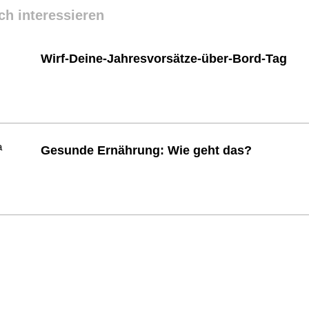
ch interessieren
Wirf-Deine-Jahresvorsätze-über-Bord-Tag
Gesunde Ernährung: Wie geht das?