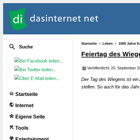
Startseite
Leben
1000 Jahre K
Suche
Feiertag des Wieg
Veröffentlicht: 20. September 
Der Tag des Wiegens ist ein
stellen. So auch für das Jahr
Startseite
Internet
Eigene Seite
Tools
Entertainment