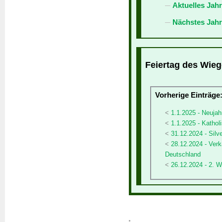
Aktuelles Jah
Nächstes Jahr
Feiertag des Wieg
Vorherige Einträge
1.1.2025 - Neujah
1.1.2025 - Kathol
31.12.2024 - Silv
28.12.2024 - Verk
Deutschland
26.12.2024 - 2. W