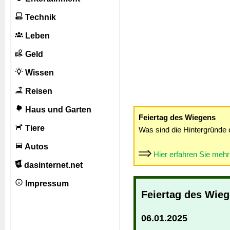
Technik
Leben
Geld
Wissen
Reisen
Haus und Garten
Feiertag des Wiegens
Tiere
Was sind die Hintergründe 
Autos
Hier erfahren Sie meh
dasinternet.net
Impressum
Feiertag des Wie
06.01.2025