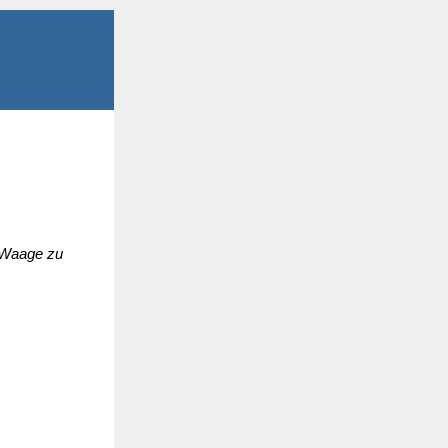
e Waage zu