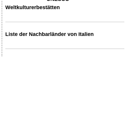
Weltkulturerbestätten
Liste der Nachbarländer von Italien