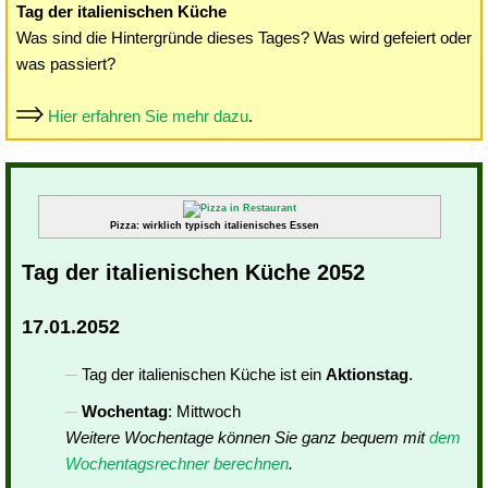
Tag der italienischen Küche
Was sind die Hintergründe dieses Tages? Was wird gefeiert oder
was passiert?
Hier erfahren Sie mehr dazu
.
Pizza: wirklich typisch italienisches Essen
Tag der italienischen Küche 2052
17.01.2052
Tag der italienischen Küche ist ein
Aktionstag
.
Wochentag
: Mittwoch
Weitere Wochentage können Sie ganz bequem mit
dem
Wochentagsrechner berechnen
.