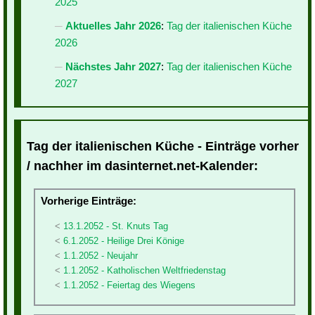
2025
Aktuelles Jahr 2026
:
Tag der italienischen Küche
2026
Nächstes Jahr 2027
:
Tag der italienischen Küche
2027
Tag der italienischen Küche - Einträge vorher
/ nachher im dasinternet.net-Kalender:
Vorherige Einträge:
13.1.2052 - St. Knuts Tag
6.1.2052 - Heilige Drei Könige
1.1.2052 - Neujahr
1.1.2052 - Katholischen Weltfriedenstag
1.1.2052 - Feiertag des Wiegens