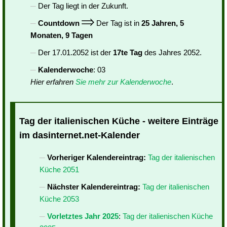
Der Tag liegt in der Zukunft.
Countdown
Der Tag ist in
25 Jahren, 5
Monaten, 9 Tagen
Der 17.01.2052 ist der
17te Tag
des Jahres 2052.
Kalenderwoche
: 03
Hier erfahren
Sie mehr zur Kalenderwoche
.
Tag der italienischen Küche - weitere Einträge
im dasinternet.net-Kalender
Vorheriger Kalendereintrag:
Tag der italienischen
Küche 2051
Nächster Kalendereintrag:
Tag der italienischen
Küche 2053
Vorletztes Jahr 2025
:
Tag der italienischen Küche