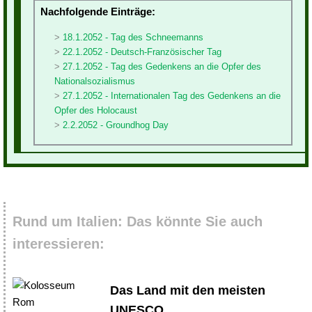
Nachfolgende Einträge:
18.1.2052 - Tag des Schneemanns
22.1.2052 - Deutsch-Französischer Tag
27.1.2052 - Tag des Gedenkens an die Opfer des
Nationalsozialismus
27.1.2052 - Internationalen Tag des Gedenkens an die
Opfer des Holocaust
2.2.2052 - Groundhog Day
Rund um Italien: Das könnte Sie auch
interessieren:
Das Land mit den meisten
UNESCO