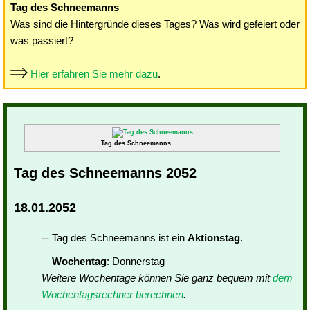
Tag des Schneemanns
Was sind die Hintergründe dieses Tages? Was wird gefeiert oder
was passiert?
Hier erfahren Sie mehr dazu
.
Tag des Schneemanns
Tag des Schneemanns 2052
18.01.2052
Tag des Schneemanns ist ein
Aktionstag
.
Wochentag
: Donnerstag
Weitere Wochentage können Sie ganz bequem mit
dem
Wochentagsrechner berechnen
.