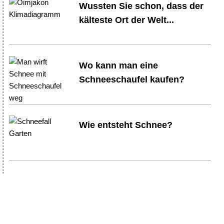
Wussten Sie schon, dass der
kälteste Ort der Welt...
Wo kann man eine
Schneeschaufel kaufen?
Wie entsteht Schnee?