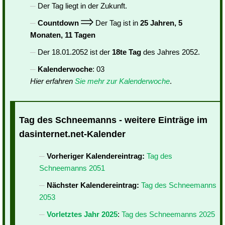
Der Tag liegt in der Zukunft.
Countdown
Der Tag ist in
25 Jahren, 5
Monaten, 11 Tagen
Der 18.01.2052 ist der
18te Tag
des Jahres 2052.
Kalenderwoche
: 03
Hier erfahren
Sie mehr zur Kalenderwoche
.
Tag des Schneemanns - weitere Einträge im
dasinternet.net-Kalender
Vorheriger Kalendereintrag:
Tag des
Schneemanns 2051
Nächster Kalendereintrag:
Tag des Schneemanns
2053
Vorletztes Jahr 2025
:
Tag des Schneemanns 2025