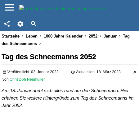
Startseite
Leben
1000 Jahre Kalender
2052
Januar
Tag
des Schneemanns
Tag des Schneemanns 2052
Veröffentlicht: 02. Januar 2023
Aktualisiert: 18. März 2023
von
Christoph Neumüller
Am 18. Januar dreht sich alles rund um den Schneemann. Hier
erfahren Sie weitere Hintergründe zum Tag des Schneemanns im
Jahr 2052.