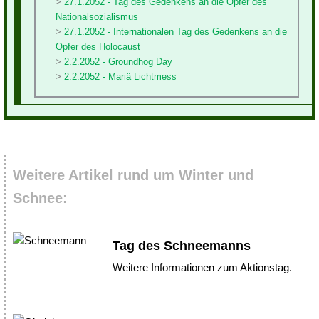
27.1.2052 - Tag des Gedenkens an die Opfer des
Nationalsozialismus
27.1.2052 - Internationalen Tag des Gedenkens an die
Opfer des Holocaust
2.2.2052 - Groundhog Day
2.2.2052 - Mariä Lichtmess
Weitere Artikel rund um Winter und
Schnee:
Tag des Schneemanns
Weitere Informationen zum Aktionstag.