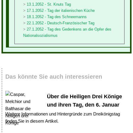
13.1.2052 - St. Knuts Tag
17.1.2052 - Tag der italienischen Küche
18.1.2052 - Tag des Schneemanns
22.1.2052 - Deutsch-Französischer Tag
27.1.2052 - Tag des Gedenkens an die Opfer des
Nationalsozialismus
Das könnte Sie auch interessieren
Über die Heiligen Drei Könige
und ihren Tag, den 6. Januar
Weitere Informationen und Hintergründe zum Dreikönigstag
finden Sie in diesem Artikel.