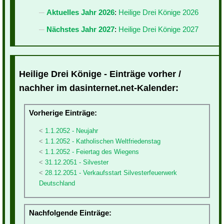
Aktuelles Jahr 2026
:
Heilige Drei Könige 2026
Nächstes Jahr 2027
:
Heilige Drei Könige 2027
Heilige Drei Könige - Einträge vorher /
nachher im dasinternet.net-Kalender:
Vorherige Einträge:
1.1.2052 - Neujahr
1.1.2052 - Katholischen Weltfriedenstag
1.1.2052 - Feiertag des Wiegens
31.12.2051 - Silvester
28.12.2051 - Verkaufsstart Silvesterfeuerwerk
Deutschland
Nachfolgende Einträge: