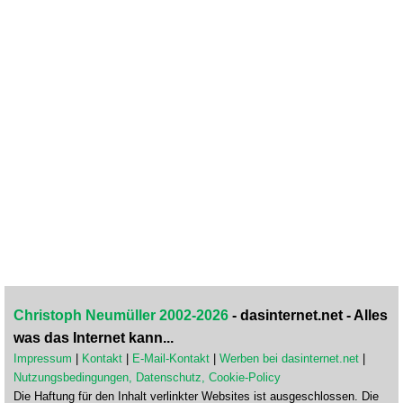
Christoph Neumüller 2002-2026
- dasinternet.net - Alles
was das Internet kann...
Impressum
|
Kontakt
|
E-Mail-Kontakt
|
Werben bei dasinternet.net
|
Nutzungsbedingungen, Datenschutz, Cookie-Policy
Die Haftung für den Inhalt verlinkter Websites ist ausgeschlossen. Die