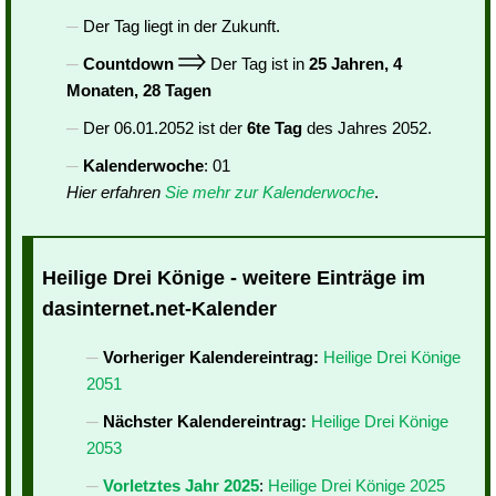
Der Tag liegt in der Zukunft.
Countdown
Der Tag ist in
25 Jahren, 4
Monaten, 28 Tagen
Der 06.01.2052 ist der
6te Tag
des Jahres 2052.
Kalenderwoche
: 01
Hier erfahren
Sie mehr zur Kalenderwoche
.
Heilige Drei Könige - weitere Einträge im
dasinternet.net-Kalender
Vorheriger Kalendereintrag:
Heilige Drei Könige
2051
Nächster Kalendereintrag:
Heilige Drei Könige
2053
Vorletztes Jahr 2025
:
Heilige Drei Könige 2025