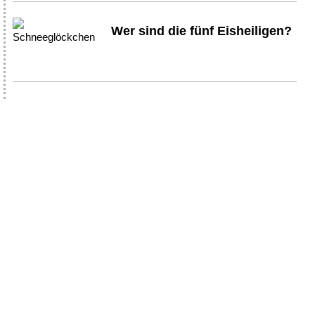
Wer sind die fünf Eisheiligen?