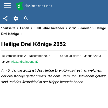
Startseite
Leben
1000 Jahre Kalender
2052
Januar
Heilige
Drei Könige
Heilige Drei Könige 2052
Veröffentlicht: 23. Dezember 2022
Aktualisiert: 21. Januar 2023
von
Alexandra Ingenpaß
Am 6. Januar 2052 ist das Heilige Drei Königs-Fest, an welchem
der drei Könige gedacht wird, die dem Stern von Bethlehem gefolgt
sind und das Jesuskind in der Krippe besucht haben.