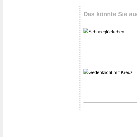
Das könnte Sie au