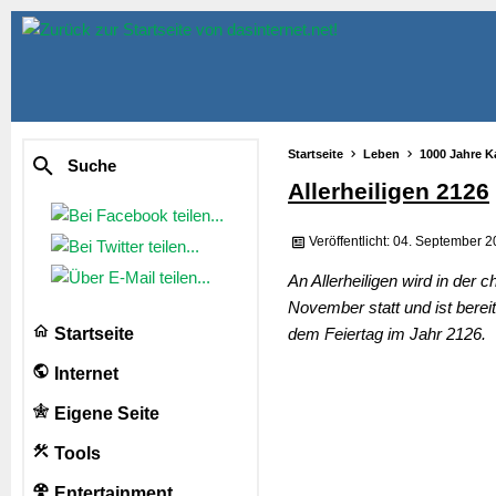
Startseite
Leben
1000 Jahre K
Suche
Allerheiligen 2126
Veröffentlicht: 04. September 
An Allerheiligen wird in der c
November statt und ist bereit
Startseite
dem Feiertag im Jahr 2126.
Internet
Eigene Seite
Tools
Entertainment