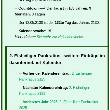
Countdown
Der Tag ist in
103 Jahren, 9
Monaten, 3 Tagen
Der 12.05.2130 ist der
132te Tag
des Jahres 2130.
Kalenderwoche
: 19
Hier erfahren
Sie mehr zur Kalenderwoche
.
2. Eisheiliger Pankratius - weitere Einträge im
dasinternet.net-Kalender
Vorheriger Kalendereintrag:
2. Eisheiliger
Pankratius 2129
Nächster Kalendereintrag:
2. Eisheiliger
Pankratius 2131
Vorletztes Jahr 2025
:
2. Eisheiliger Pankratius
2025