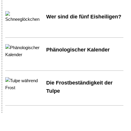
Wer sind die fünf Eisheiligen?
Phänologischer Kalender
Die Frostbeständigkeit der
Tulpe