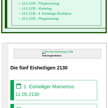
14.5.2130 - Pfingstsonntag
14.5.2130 - Muttertag
14.5.2130 - 4. Eisheiliger Bonifatius
15.5.2130 - Pfingstmontag
Schneeglöckchen
Die fünf Eisheiligen 2130
1. Eisheiliger Mamertus
11.05.2130