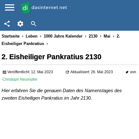
Startseite
Leben
1000 Jahre Kalender
2130
Mai
2.
Eisheiliger Pankratius
2. Eisheiliger Pankratius 2130
Veröffentlicht: 12. Mai 2023
Aktualisiert: 26. Mai 2023
von
Christoph Neumüller
Hier erfahren Sie die genauen Daten des Namenstages des
zweiten Eisheiligen Pankratius im Jahr 2130.