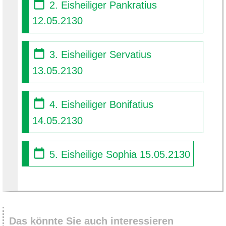
2. Eisheiliger Pankratius
12.05.2130
3. Eisheiliger Servatius
13.05.2130
4. Eisheiliger Bonifatius
14.05.2130
5. Eisheilige Sophia 15.05.2130
Das könnte Sie auch interessieren