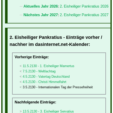
Aktuelles Jahr 2026
:
2. Eisheiliger Pankratius 2026
Nächstes Jahr 2027
:
2. Eisheiliger Pankratius 2027
2. Eisheiliger Pankratius - Einträge vorher /
nachher im dasinternet.net-Kalender:
Vorherige Einträge:
11.5.2130 - 1. Eisheiliger Mamertus
7.5.2130 - Weltlachtag
4.5.2130 - Vatertag Deutschland
4.5.2130 - Christi Himmelfahrt
3.5.2130 - Internationalen Tag der Pressefreiheit
Nachfolgende Einträge:
13.5.2130 - 3. Eisheiliger Servatius