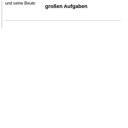
großen Aufgaben