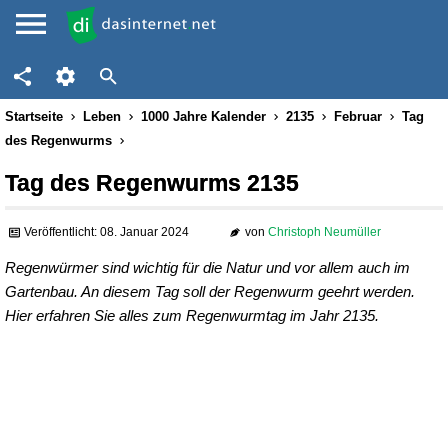
Startseite
Leben
1000 Jahre Kalender
2135
Februar
Tag
des Regenwurms
Tag des Regenwurms 2135
Veröffentlicht: 08. Januar 2024
von
Christoph Neumüller
Regenwürmer sind wichtig für die Natur und vor allem auch im
Gartenbau. An diesem Tag soll der Regenwurm geehrt werden.
Hier erfahren Sie alles zum Regenwurmtag im Jahr 2135.