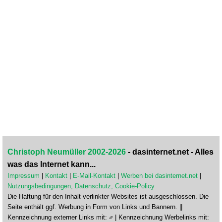
Christoph Neumüller 2002-2026
- dasinternet.net - Alles
was das Internet kann...
Impressum
|
Kontakt
|
E-Mail-Kontakt
|
Werben bei dasinternet.net
|
Nutzungsbedingungen, Datenschutz, Cookie-Policy
Die Haftung für den Inhalt verlinkter Websites ist ausgeschlossen. Die
Seite enthält ggf. Werbung in Form von Links und Bannern. ||
Kennzeichnung externer Links mit:
| Kennzeichnung Werbelinks mit: