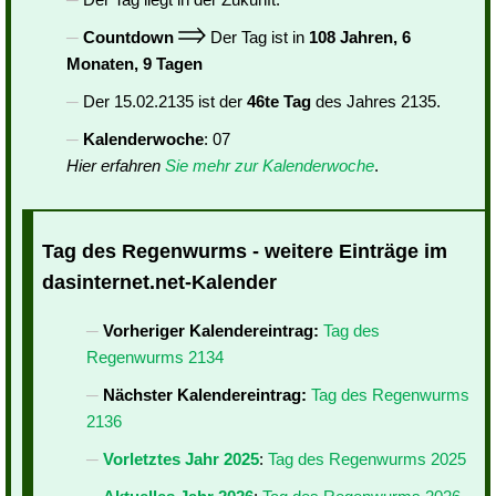
Countdown
Der Tag ist in
108 Jahren, 6
Monaten, 9 Tagen
Der 15.02.2135 ist der
46te Tag
des Jahres 2135.
Kalenderwoche
: 07
Hier erfahren
Sie mehr zur Kalenderwoche
.
Tag des Regenwurms - weitere Einträge im
dasinternet.net-Kalender
Vorheriger Kalendereintrag:
Tag des
Regenwurms 2134
Nächster Kalendereintrag:
Tag des Regenwurms
2136
Vorletztes Jahr 2025
:
Tag des Regenwurms 2025