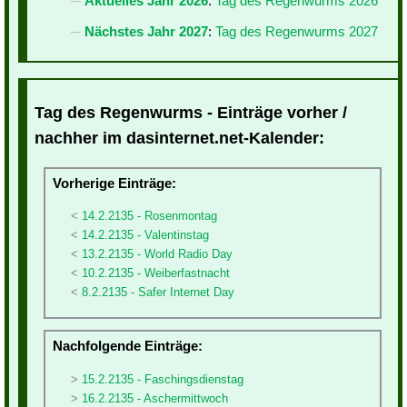
Aktuelles Jahr 2026
:
Tag des Regenwurms 2026
Nächstes Jahr 2027
:
Tag des Regenwurms 2027
Tag des Regenwurms - Einträge vorher /
nachher im dasinternet.net-Kalender:
Vorherige Einträge:
14.2.2135 - Rosenmontag
14.2.2135 - Valentinstag
13.2.2135 - World Radio Day
10.2.2135 - Weiberfastnacht
8.2.2135 - Safer Internet Day
Nachfolgende Einträge:
15.2.2135 - Faschingsdienstag
16.2.2135 - Aschermittwoch